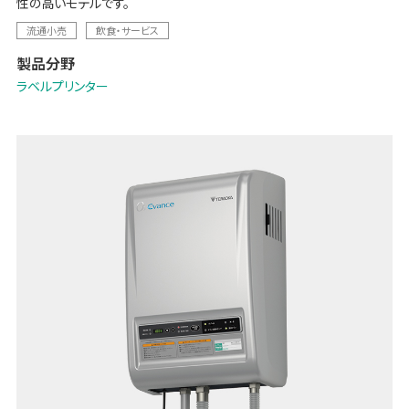
性の高いモデルです。
流通小売
飲食・サービス
製品分野
ラベルプリンター