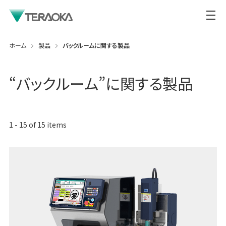
ホーム
製品
バックルームに関する製品
“
バックルーム
”に関する製品
1
-
15
of
15
items