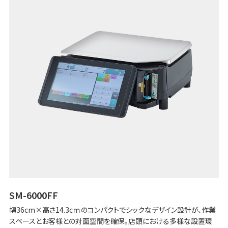
SM-6000FF
幅36cm×高さ14.3cｍのコンパクトでシックなデザイン設計が、作業
スペースとお客様との対面空間を確保。店頭における多様な設置環