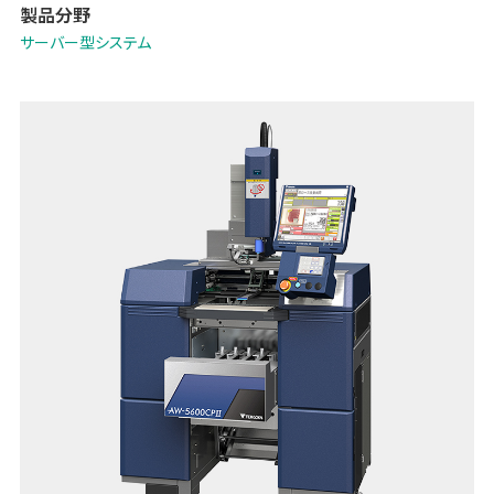
製品分野
サーバー型システム