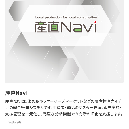
産直Navi
産直Naviは、道の駅やファーマーズマーケットなどの農産物直売所向
けの総合管理システムです。生産者・商品のマスター管理、販売実績・
支払管理を一元化し、高度な分析機能で直売所のIT化を支援します。
流通小売