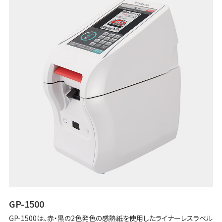
GP-1500
GP-1500は、赤・黒の2色発色の感熱紙を使用したライナーレスラベル