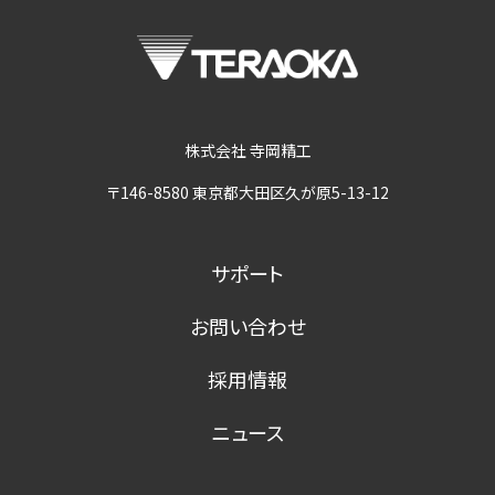
株式会社 寺岡精工
〒146-8580 東京都大田区久が原5-13-12
サポート
お問い合わせ
採用情報
ニュース