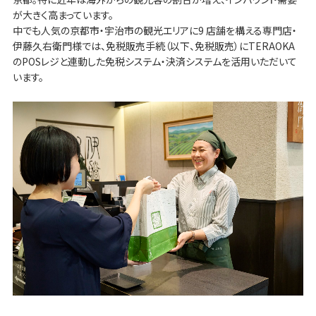
が大きく高まっています。
中でも人気の京都市・宇治市の観光エリアに9 店舗を構える専門店・
伊藤久右衛門様では、免税販売手続（以下、免税販売）にTERAOKA
のPOSレジと連動した免税システム・決済システムを活用いただいて
います。