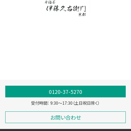
0120-37-5270
受付時間： 9:30～17:30（土日祝日除く）
お問い合わせ