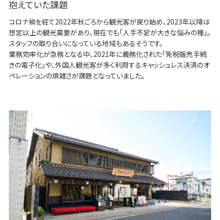
抱えていた課題
コロナ禍を経て2022年秋ごろから観光客が戻り始め、2023年以降は
想定以上の観光需要があり、現在でも「人手不足が大きな悩みの種」。
スタッフの取り合いになっている地域もあるそうです。
業務効率化が急務となる中、2021年に義務化された「免税販売手続
きの電子化」や、外国人観光客が多く利用するキャッシュレス決済のオ
ペレーションの煩雑さが課題となっていました。