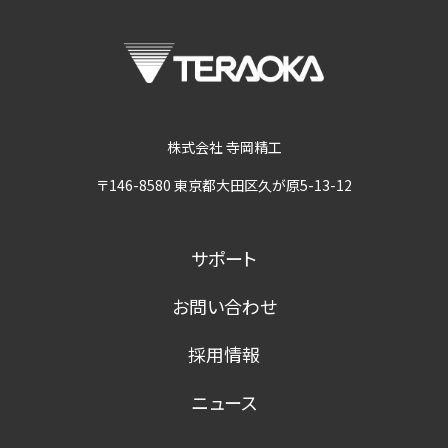
株式会社 寺岡精工
〒146-8580 東京都大田区久が原5-13-12
サポート
お問い合わせ
採用情報
ニュース