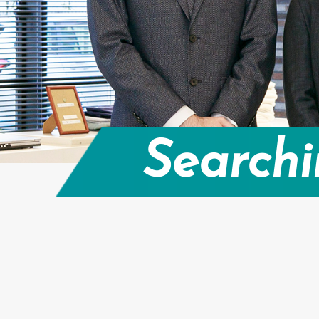
Searchi