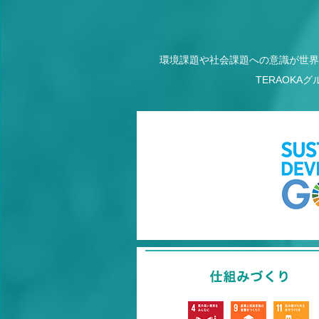
環境課題や社会課題への意識が世界
TERAOK