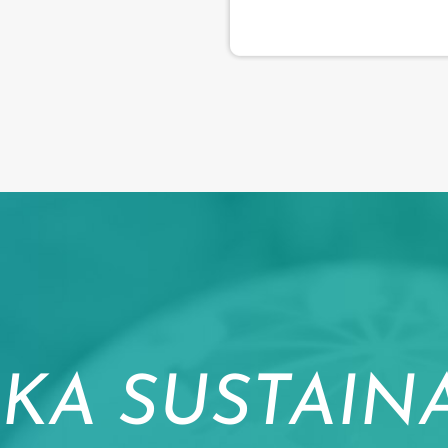
KA SUSTAINA