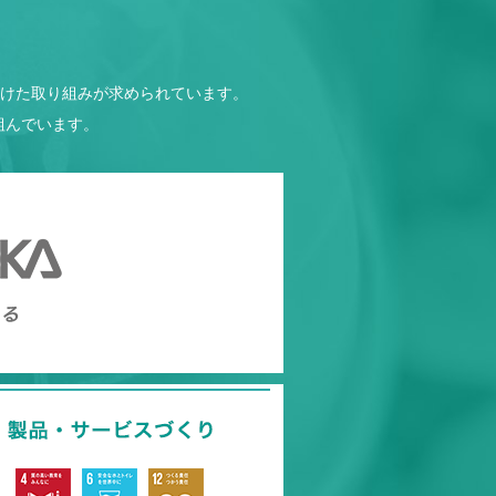
けた取り組みが求められています。
組んでいます。