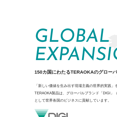
GLOBAL
EXPANS
150カ国にわたるTERAOKAのグローバ
「新しい価値を生み出す現場主義の世界的実践」
TERAOKA製品は、グローバルブランド「DIGI」
として世界各国のビジネスに貢献しています。