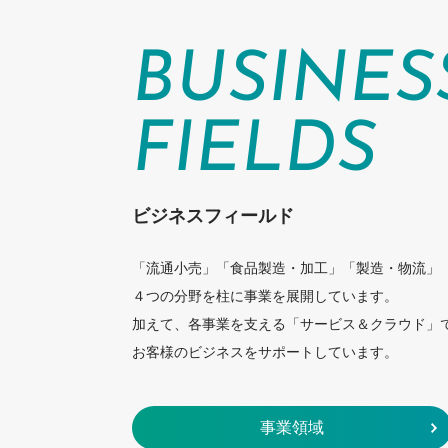
BUSINES
FIELDS
ビジネスフィールド
「流通小売」「食品製造・加工」「製造・物流」
４つの分野を柱に事業を展開しています。
加えて、各事業を支える「サービス＆クラウド」
お客様のビジネスをサポートしています。
事業領域