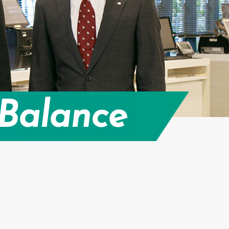
 Balance