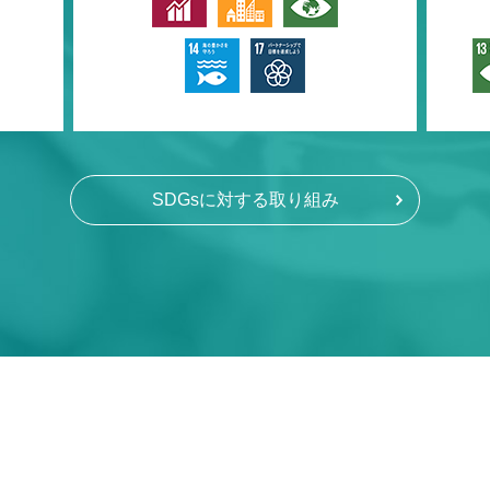
SDGsに対する取り組み