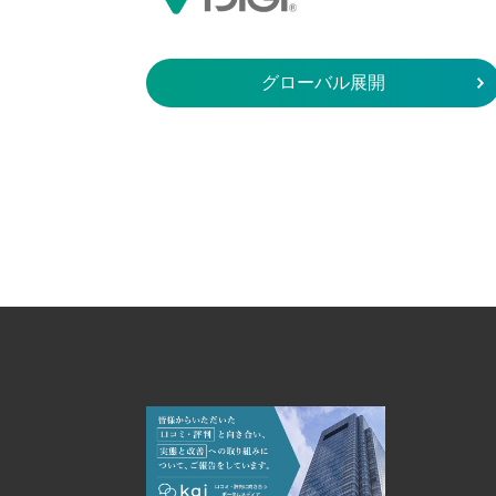
グローバル展開