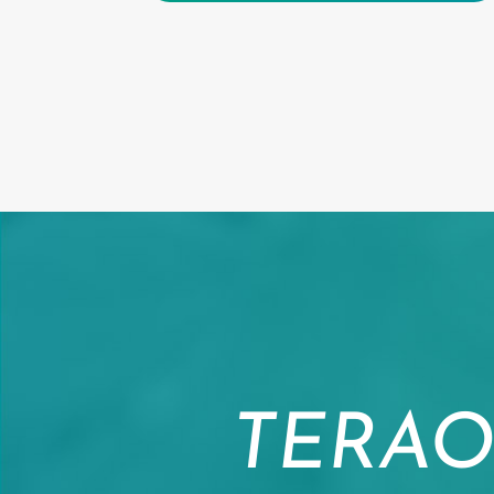
TERAO