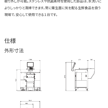
取り外しが可能。ステンレスや抗菌素材を使用した部品は、水洗いに
よりしっかりと清掃できます。常に衛生面に気を配る生鮮食品を扱う
現場で、安心して使用できる１台です。
仕様
外形寸法