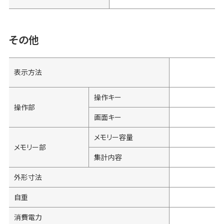
その他
表示方法
操作キー
操作部
画面キー
メモリー容量
メモリー部
集計内容
外形寸法
自重
消費電力