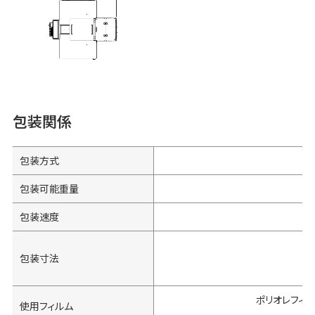
包装関係
包装方式
包装可能重量
包装速度
包装寸法
ポリオレフィン
使用フィルム