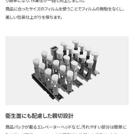
り簡単になり、作業性が一段と向上しました。
商品に合ったサイズのフィルムを使うことでフィルムの無駄をなくし、
美しい包装仕上がりを保ちます。
衛生面にも配慮した親切設計
商品パックが載るエレベーターヘッドなど、汚れやすい部分は簡単に