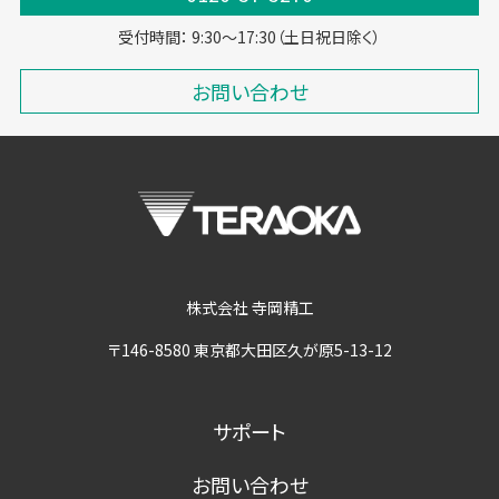
受付時間： 9:30～17:30（土日祝日除く）
お問い合わせ
株式会社 寺岡精工
〒146-8580 東京都大田区久が原5-13-12
サポート
お問い合わせ