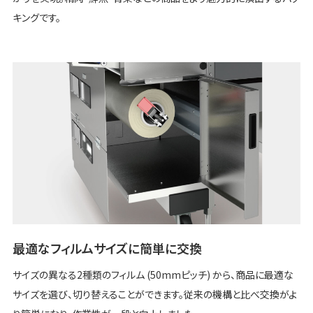
キングです。
最適なフィルムサイズに簡単に交換
サイズの異なる2種類のフィルム (50mmピッチ) から、商品に最適な
サイズを選び、切り替えることができます。従来の機構と比べ交換がよ