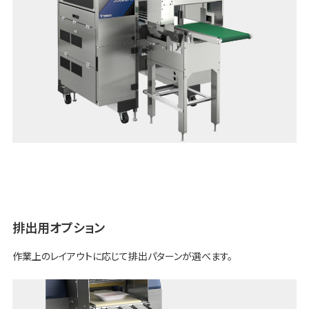
排出用オプション
作業上のレイアウトに応じて排出パターンが選べます。