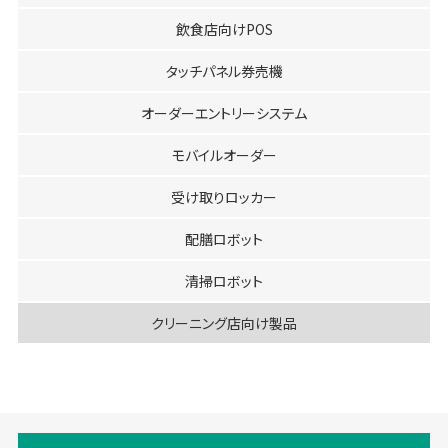
飲食店向けPOS
タッチパネル券売機
オーダーエントリーシステム
モバイルオーダー
受け取りロッカー
配膳ロボット
清掃ロボット
クリーニング店向け製品