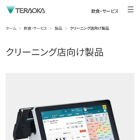
飲食・サービス
ホーム
飲食・サービス
製品
クリーニング店向け製品
クリーニング店向け製品