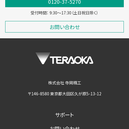
0120-37-5270
受付時間： 9:30～17:30（土日祝日除く）
お問い合わせ
株式会社 寺岡精工
〒146-8580 東京都大田区久が原5-13-12
サポート
お問い合わせ