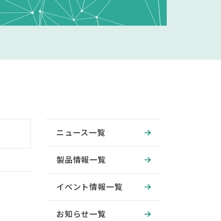
ニュース一覧
製品情報一覧
イベント情報一覧
お知らせ一覧