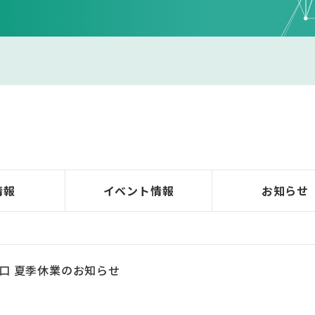
情報
イベント
情報
お知らせ
口 夏季休業のお知らせ