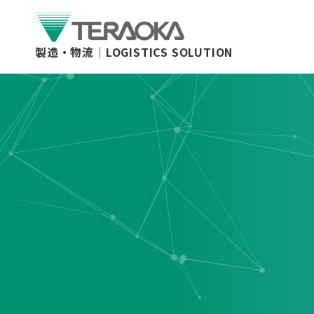
製造・物流｜
LOGISTICS SOLUTION