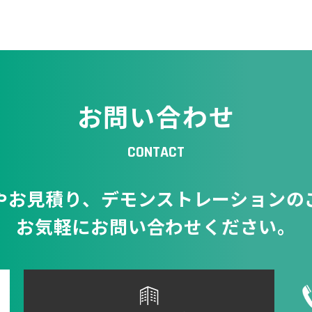
お問い合わせ
CONTACT
やお見積り、
デモンストレーションの
お気軽にお問い合わせください。