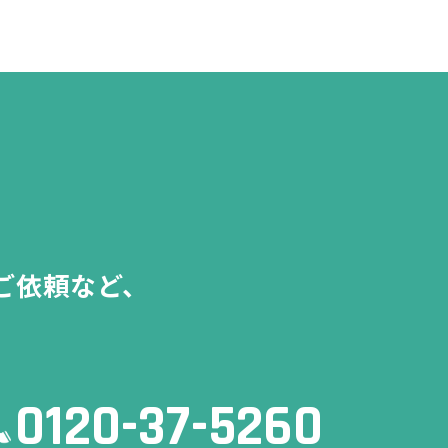
ご依頼など、
0120-37-5260