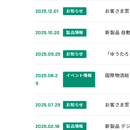
お客さま窓
2025.12.01
お知らせ
新製品 自
2025.10.20
製品情報
「ゆうたろ
2025.09.25
お知らせ
国際物流総合
2025.08.2
イベント情報
9
お客さま窓
2025.07.29
お知らせ
新製品 デ
2025.02.18
製品情報