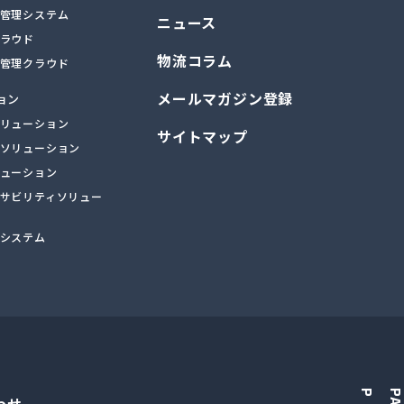
管理システム
ニュース
ラウド
物流コラム
管理クラウド
メールマガジン登録
ョン
リューション
サイトマップ
ソリューション
ューション
サビリティソリュー
システム
P