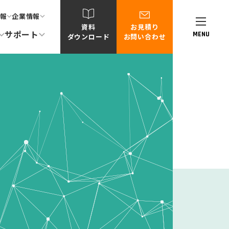
報
企業情報
資料
お見積り
サポート
MENU
ダウンロード
お問い合わせ