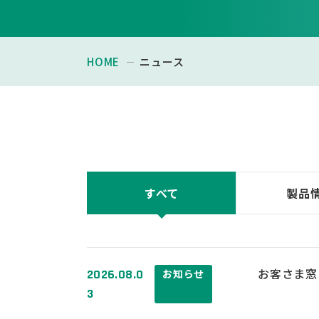
HOME
ニュース
すべて
製品
お客さま窓
2026.08.0
お知らせ
3