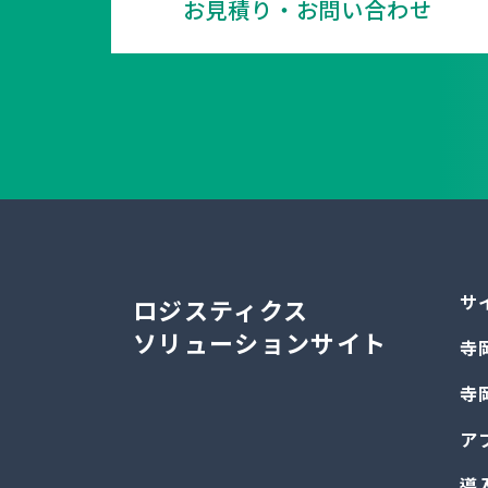
お見積り・お問い合わせ
サ
ロジスティクス
ソリューションサイト
寺
寺
ア
導