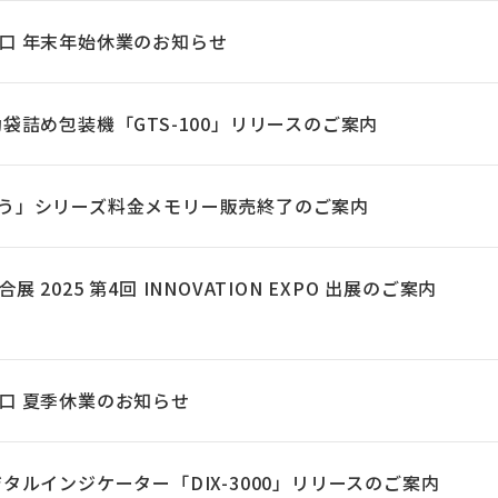
口 年末年始休業のお知らせ
動袋詰め包装機「GTS-100」リリースのご案内
う」シリーズ料金メモリー販売終了のご案内
展 2025 第4回 INNOVATION EXPO 出展のご案内
口 夏季休業のお知らせ
ジタルインジケーター「DIX-3000」リリースのご案内