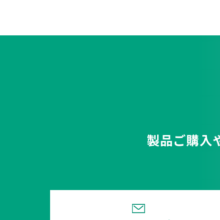
製品ご購入