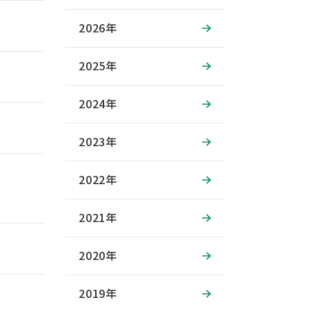
2026年
2025年
2024年
2023年
2022年
2021年
2020年
2019年