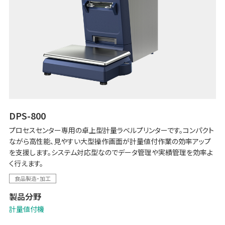
DPS-800
プロセスセンター専用の卓上型計量ラベルプリンターです。コンパクト
ながら高性能、見やすい大型操作画面が計量値付作業の効率アップ
を支援します。システム対応型なのでデータ管理や実績管理を効率よ
く行えます。
食品製造・加工
製品分野
計量値付機