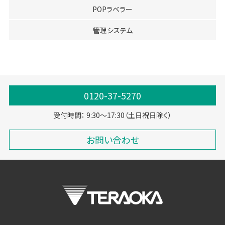
POPラベラー
管理システム
0120-37-5270
受付時間： 9:30～17:30（土日祝日除く）
お問い合わせ