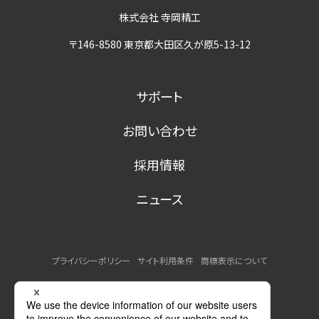
株式会社 寺岡精工
〒146-8580 東京都大田区久が原5-13-12
サポート
お問い合わせ
採用情報
ニュース
プライバシーポリシー
サイト利用条件
商標表示について
MSDSの提供について