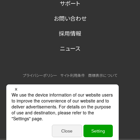
サポート
お問い合わせ
採用情報
ニュース
プライバシーポリシー
サイト利用条件
商標表示について
MSDSの提供について