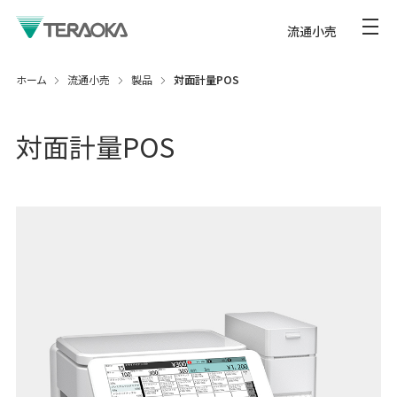
流通小売
ホーム
流通小売
製品
対面計量POS
対面計量POS