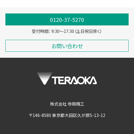
0120-37-5270
受付時間： 9:30～17:30（土日祝日除く）
お問い合わせ
株式会社 寺岡精工
〒146-8580 東京都大田区久が原5-13-12