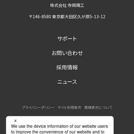
株式会社 寺岡精工
〒146-8580 東京都大田区久が原5-13-12
サポート
お問い合わせ
採用情報
ニュース
プライバシーポリシー
サイト利用条件
商標表示について
MSDSの提供について