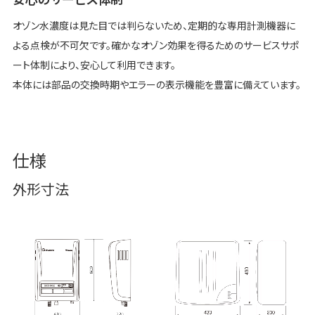
オゾン水濃度は見た目では判らないため、定期的な専用計測機器に
よる点検が不可欠です。確かなオゾン効果を得るためのサービスサポ
ート体制により、安心して利用できます。
本体には部品の交換時期やエラーの表示機能を豊富に備えています。
仕様
外形寸法