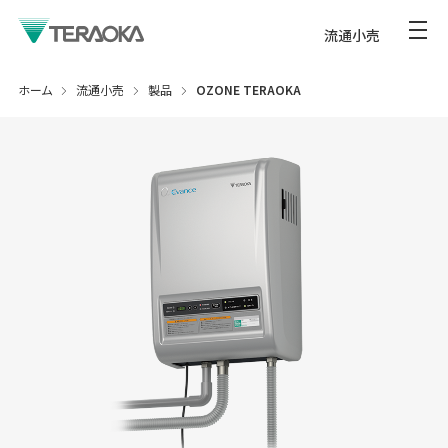
流通小売
ホーム
流通小売
製品
OZONE TERAOKA