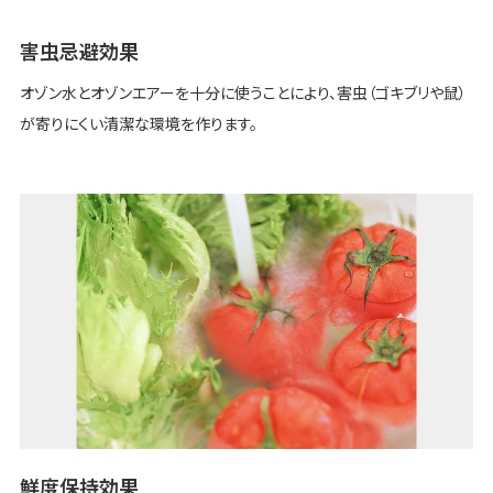
害虫忌避効果
オゾン水とオゾンエアーを十分に使うことにより、害虫（ゴキブリや鼠）
が寄りにくい清潔な環境を作ります。
鮮度保持効果