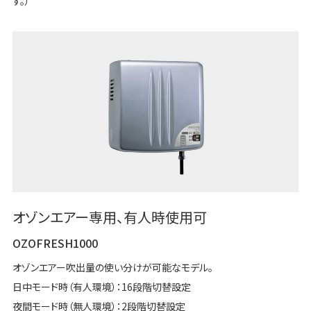
す。）
オゾンエアー専用、有人時使用可
OZOFRESH1000
オゾンエアー吹出量の使い分けが可能なモデル。
日中モード時（有人環境）：16段階切替設定
夜間モード時（無人環境）：2段階切替設定