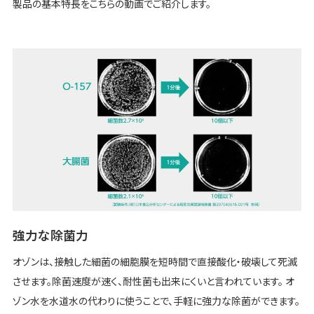
製品の基本特長をこちらの動画でご紹介します。
強力な除菌力
オゾンは、接触した細菌の細胞膜を短時間で直接酸化・破壊して死滅
させます。除菌速度が速く、耐性菌も出来にくいと言われています。 オ
ゾン水を水道水の代わりに使うことで、手軽に強力な除菌ができます。