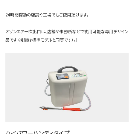
24時間稼動の店舗や工場でもご使用頂けます。
オゾンエアー吹出口は、店舗や事務所などで使用可能な専用デザイン
品です（機能は標準モデルと同等です）。）
ハイパワーハンディタイプ