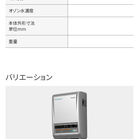
オゾン水濃度
本体外形寸法
単位mm
重量
バリエーション