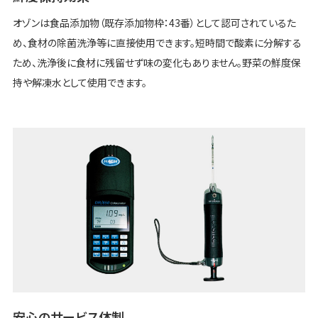
オゾンは食品添加物（既存添加物枠：43番）として認可されているた
め、食材の除菌洗浄等に直接使用できます。短時間で酸素に分解する
ため、洗浄後に食材に残留せず味の変化もありません。野菜の鮮度保
持や解凍水として使用できます。
安心のサービス体制