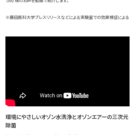
（SA）様のお声を動画で紹介します。
※藤田医科大学プレスリリースなどによる実験室での効果検証による
環境にやさしいオゾン水洗浄とオゾンエアーの三次元
除菌