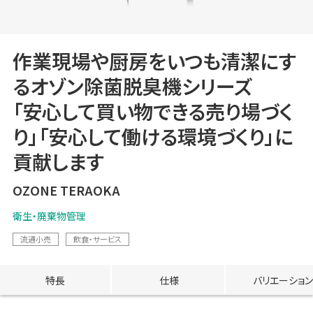
作業現場や厨房をいつも清潔にす
るオゾン除菌脱臭機シリーズ
「安心して買い物できる売り場づく
り」「安心して働ける環境づくり」に
貢献します
OZONE TERAOKA
衛生・廃棄物管理
流通小売
飲食・サービス
特長
仕様
バリエーション