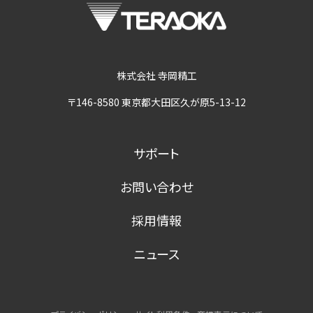
株式会社 寺岡精工
〒146-8580 東京都大田区久が原5-13-12
サポート
お問い合わせ
採用情報
ニュース