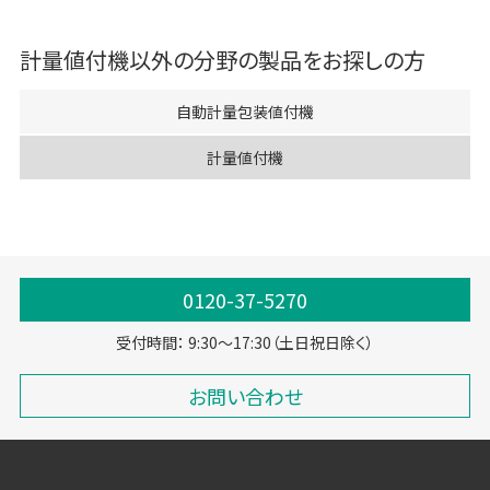
計量値付機
以外の分野の製品をお探しの方
自動計量包装値付機
計量値付機
0120-37-5270
受付時間： 9:30～17:30（土日祝日除く）
お問い合わせ