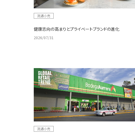
流通小売
健康志向の高まりとプライベートブランドの進化
2026/07/31
流通小売