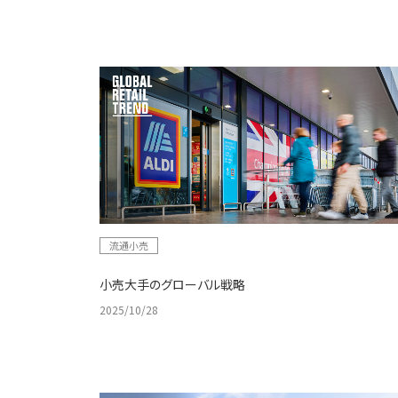
流通小売
小売大手のグローバル戦略
2025/10/28