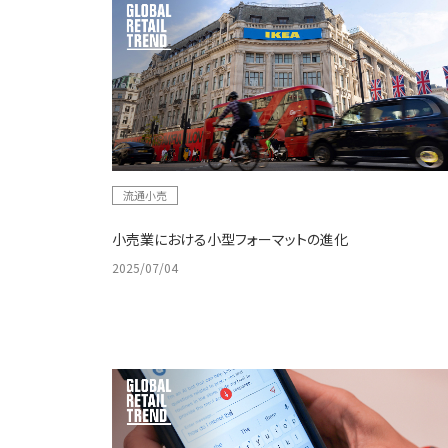
流通小売
小売業における小型フォーマットの進化
2025/07/04