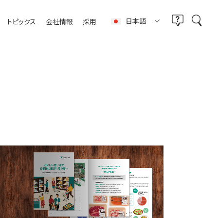
日本語
トピックス
会社情報
採用