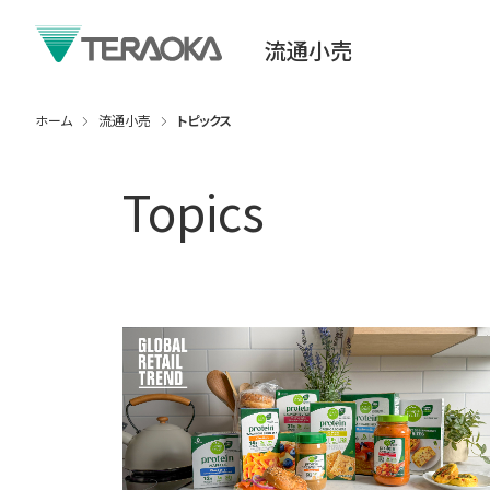
流通小売
ホーム
流通小売
トピックス
Topics