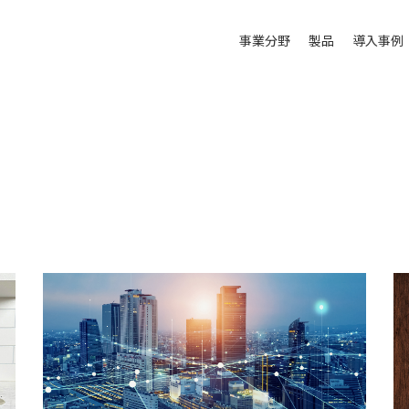
事業分野
製品
導入事例