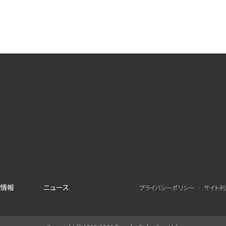
情報
ニュース
プライバシーポリシー
サイト