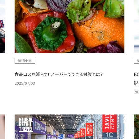
流通小売
食品ロスを減らす！ スーパーでできる対策とは？
B
説
2025/07/03
20