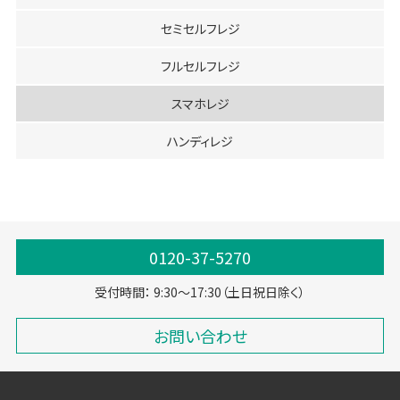
セミセルフレジ
フルセルフレジ
スマホレジ
ハンディレジ
0120-37-5270
受付時間： 9:30～17:30（土日祝日除く）
お問い合わせ