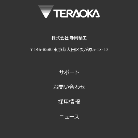
株式会社 寺岡精工
〒146-8580 東京都大田区久が原5-13-12
サポート
お問い合わせ
採用情報
ニュース