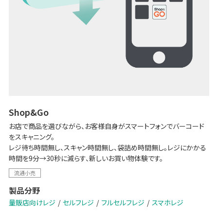
Shop&Go
お店で商品を選びながら、お客様自身がスマートフォンでバーコード
をスキャニング。
レジ待ち時間無し、スキャン時間無し、袋詰め時間無し。レジにかかる
時間を9分→30秒に減らす、新しいお買い物体験です。
流通小売
製品分野
量販店向けレジ
セルフレジ
フルセルフレジ
スマホレジ