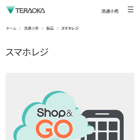
流通小売
ホーム
流通小売
製品
スマホレジ
スマホレジ