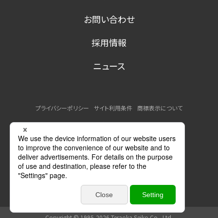
お問い合わせ
採用情報
ニュース
プライバシーポリシー
サイト利用条件
商標表示について
MSDSの提供について
Copyright © 1995-2026 Teraoka Seiko Co., Ltd.