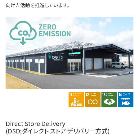
向けた活動を推進しています。
Direct Store Delivery
(DSD;ダイレクト ストア デリバリー方式)