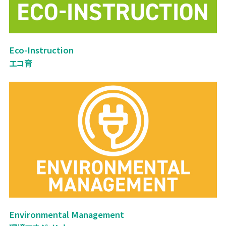
Eco-Instruction
エコ育
Environmental Management