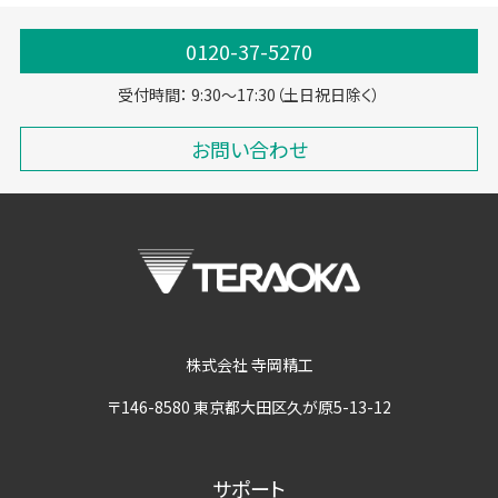
0120-37-5270
受付時間： 9:30～17:30（土日祝日除く）
お問い合わせ
株式会社 寺岡精工
〒146-8580 東京都大田区久が原5-13-12
サポート