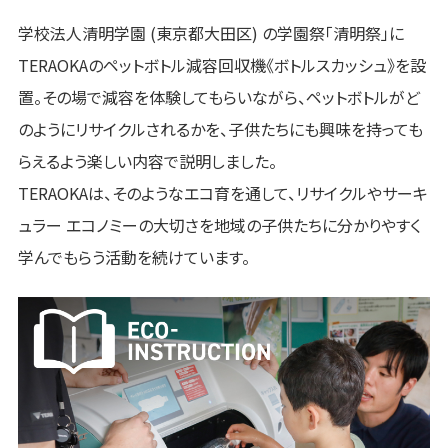
学校法人清明学園 (東京都大田区) の学園祭「清明祭」に
TERAOKAのペットボトル減容回収機《ボトルスカッシュ》を設
置。その場で減容を体験してもらいながら、ペットボトルがど
のようにリサイクルされるかを、子供たちにも興味を持っても
らえるよう楽しい内容で説明しました。
TERAOKAは、そのようなエコ育を通して、リサイクルやサーキ
ュラー エコノミーの大切さを地域の子供たちに分かりやすく
学んでもらう活動を続けています。