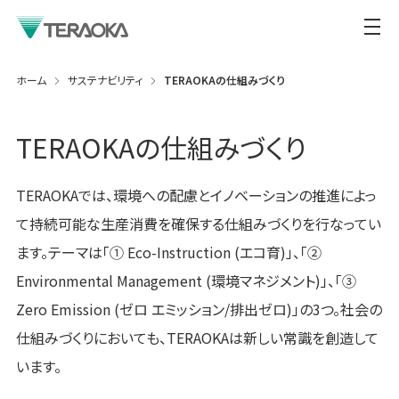
ホーム
サステナビリティ
TERAOKAの仕組みづくり
TERAOKAの仕組みづくり
TERAOKAでは、環境への配慮とイノベーションの推進によっ
て持続可能な生産消費を確保する仕組みづくりを行なってい
ます。テーマは「① Eco-Instruction (エコ育)」、「②
Environmental Management (環境マネジメント)」、「③
Zero Emission (ゼロ エミッション/排出ゼロ)」の3つ。社会の
仕組みづくりにおいても、TERAOKAは新しい常識を創造して
います。