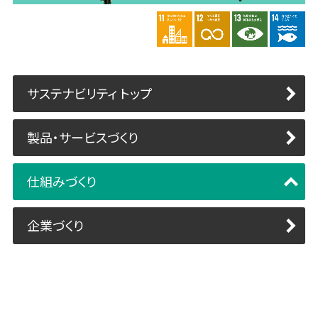
サステナビリティ トップ
製品・サービスづくり
仕組みづくり
企業づくり