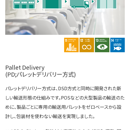
Pallet Delivery
(PD;パレットデリバリー方式)
パレットデリバリー方式は、DSD方式と同時に開発された新
しい輸送形態の仕組みです。POSなどの大型製品の輸送のた
めに、製品ごとに専用の輸送用パレットをゼロベースから設
計し、包装材を使わない輸送を実現しました。