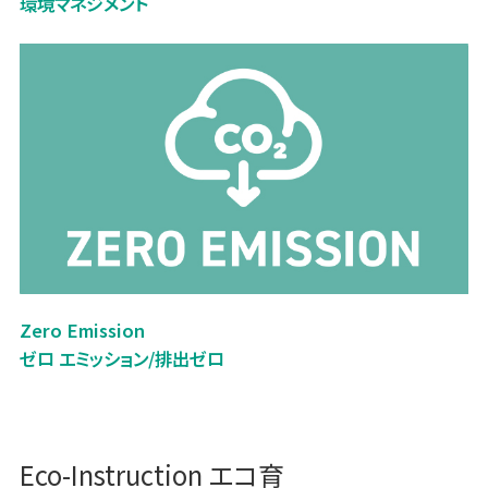
環境マネジメント
Zero Emission
ゼロ エミッション/排出ゼロ
Eco-Instruction エコ育