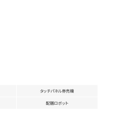
タッチパネル券売機
配膳ロボット