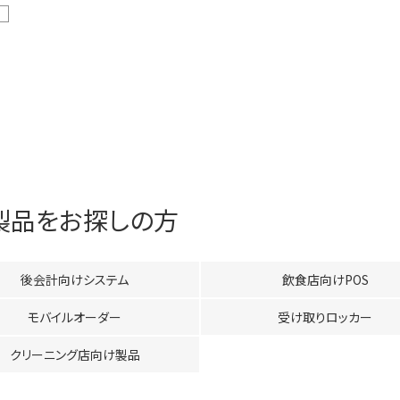
製品をお探しの方
後会計向けシステム
飲食店向けPOS
モバイルオーダー
受け取りロッカー
クリーニング店向け製品