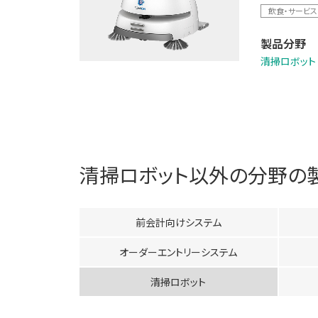
飲食・サービス
製品分野
清掃ロボット
清掃ロボット
以外の分野の
前会計向けシステム
オーダーエントリーシステム
清掃ロボット