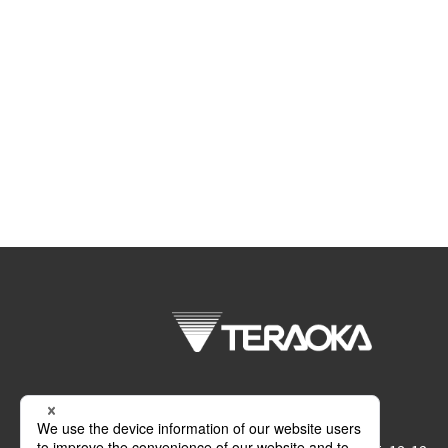
株式会社 寺岡精工