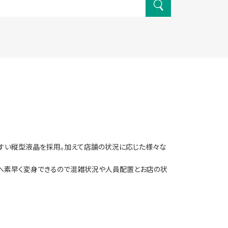
使いやすい縦型液晶を採用。加えて店舗の状況に応じた様々な
ドへ素早く変身できるので混雑状況や人員配置とお店の状