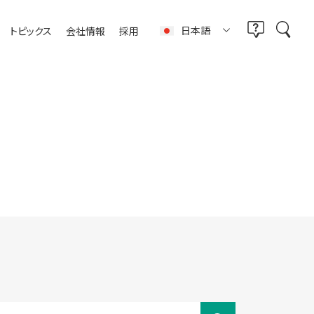
日本語
トピックス
会社情報
採用