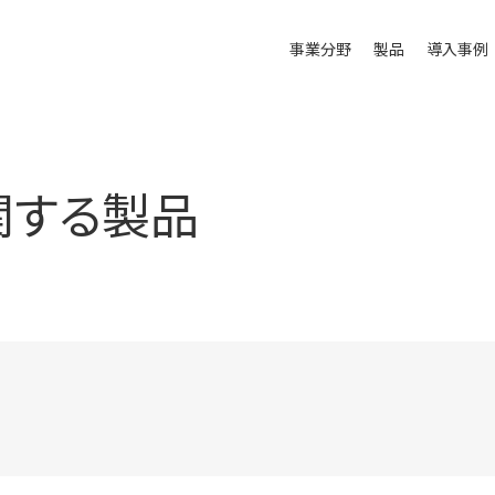
事業分野
製品
導入事例
に関する製品