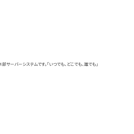
部サーバーシステムです。「いつでも、どこでも、誰でも」