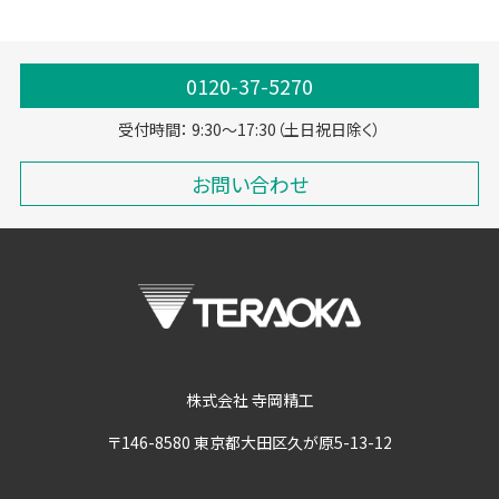
軽減税率
複数税率
0120-37-5270
受付時間： 9:30～17:30（土日祝日除く）
お問い合わせ
株式会社 寺岡精工
〒146-8580 東京都大田区久が原5-13-12