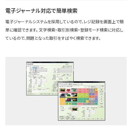
電子ジャーナル対応で簡単検索
電子ジャーナルシステムを採用しているので、レジ記録を画面上で簡
単に確認できます。 文字検索・取引別検索・登録モード検索に対応し
ているので、問題となった取引をすばやく検索できます。