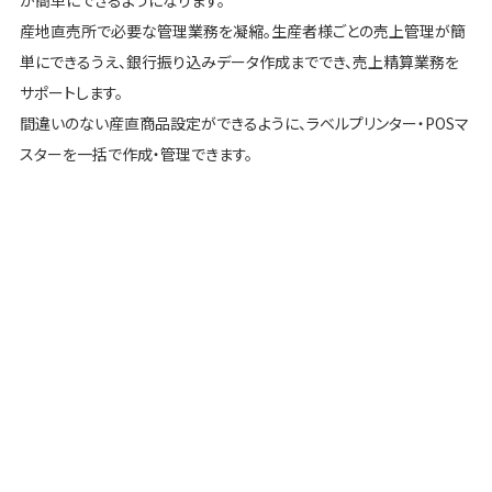
産地直売所で必要な管理業務を凝縮。生産者様ごとの売上管理が簡
単にできるうえ、銀行振り込みデータ作成まででき、売上精算業務を
サポートします。
間違いのない産直商品設定ができるように、ラベルプリンター・POSマ
スターを一括で作成・管理できます。
ポイントカード
ストアコントローラシステム