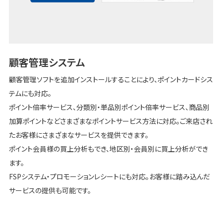
顧客管理システム
顧客管理ソフトを追加インストールすることにより、ポイントカードシス
テムにも対応。
ポイント倍率サービス、分類別・単品別ポイント倍率サービス、商品別
加算ポイントなどさまざまなポイントサービス方法に対応。ご来店され
たお客様にさまざまなサービスを提供できます。
ポイント会員様の買上分析もでき、地区別・会員別に買上分析ができ
ます。
FSPシステム・プロモーションレシートにも対応。お客様に踏み込んだ
サービスの提供も可能です。