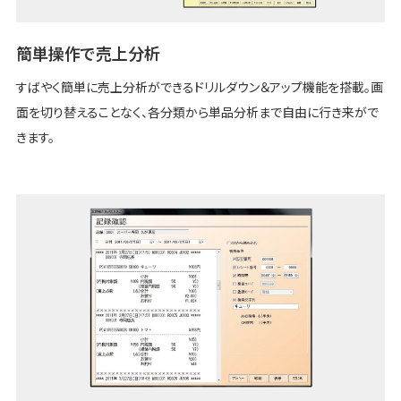
簡単操作で売上分析
すばやく簡単に売上分析ができるドリルダウン＆アップ機能を搭載。画
面を切り替えることなく、各分類から単品分析まで自由に行き来がで
きます。