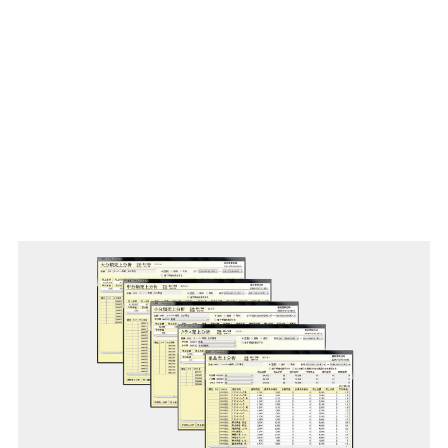
資料ダウンロードはこちら