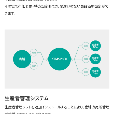
その場で売価変更・特売設定もでき、間違いのない商品価格設定がで
きます。
生産者管理システム
生産者管理ソフトを追加インストールすることにより、産地直売所管理
が簡単にできるようになります。