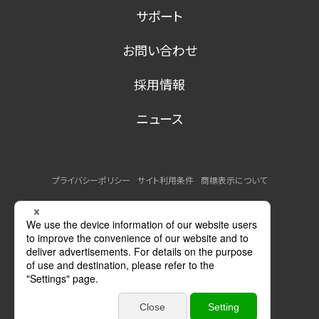
サポート
お問い合わせ
採用情報
ニュース
プライバシーポリシー
サイト利用条件
商標表示について
MSDSの提供について