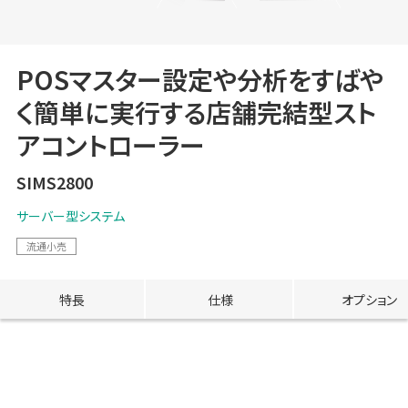
POSマスター設定や分析をすばや
く簡単に実行する店舗完結型スト
アコントローラー
SIMS2800
サーバー型システム
流通小売
特長
仕様
オプション