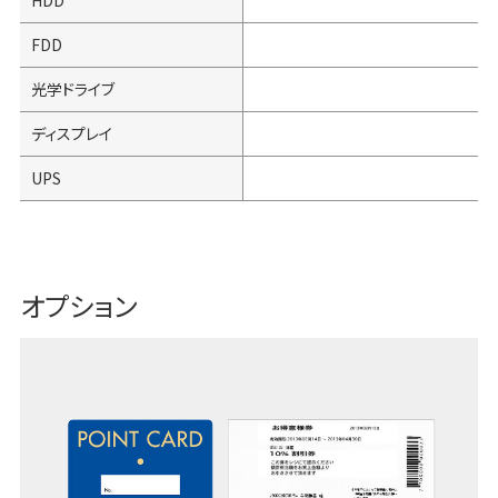
HDD
FDD
光学ドライブ
ディスプレイ
UPS
オプション