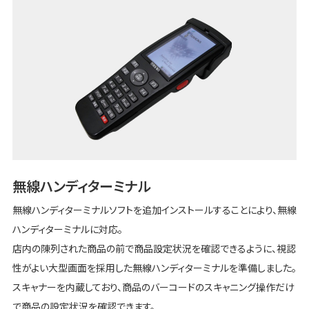
無線ハンディターミナル
無線ハンディターミナルソフトを追加インストールすることにより、無線
ハンディターミナルに対応。
店内の陳列された商品の前で商品設定状況を確認できるように、視認
性がよい大型画面を採用した無線ハンディターミナルを準備しました。
スキャナーを内蔵しており、商品のバーコードのスキャニング操作だけ
で商品の設定状況を確認できます。