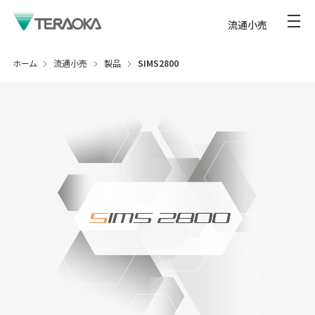
流通小売
ホーム
流通小売
製品
SIMS2800