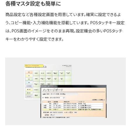
各種マスタ設定も簡単に
商品設定など各種設定画面を用意しています。確実に設定できるよ
う、コピー機能・入力補佐機能を搭載しています。 POSタッチキー設定
は、POS画面のイメージをそのまま再現。設定機会の多いPOSタッチ
キーをわかりやすく設定できます。