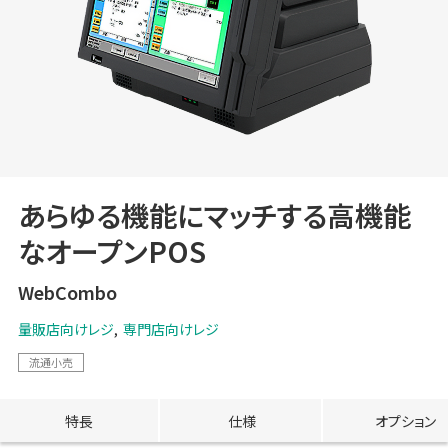
あらゆる機能にマッチする高機能
なオープンPOS
WebCombo
量販店向けレジ
専門店向けレジ
流通小売
特長
仕様
オプション