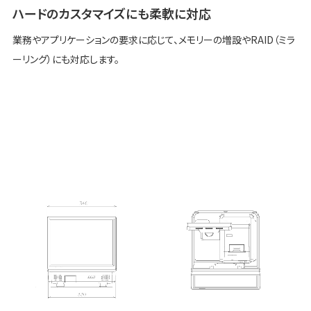
ハードのカスタマイズにも柔軟に対応
業務やアプリケーションの要求に応じて、メモリーの増設やRAID（ミラ
ーリング）にも対応します。