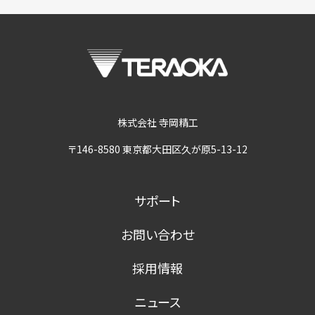
株式会社 寺岡精工
〒146-8580 東京都大田区久が原5-13-12
サポート
お問い合わせ
採用情報
ニュース