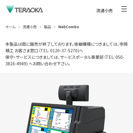
流通小売
ホーム
流通小売
製品
WebCombo
本製品は既に販売が終了しております。後継機種につきましては、寺岡
精工 お客さま窓口（TEL: 0120-37-5270)へ
保守・サービスにつきましては、サービスポータル事業部（TEL: 050-
3816-4949) へお問い合わせ下さい。