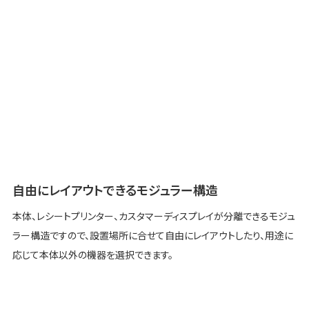
自由にレイアウトできるモジュラー構造
本体、レシートプリンター、カスタマーディスプレイが分離できるモジュ
ラー構造ですので、設置場所に合せて自由にレイアウトしたり、用途に
応じて本体以外の機器を選択できます。