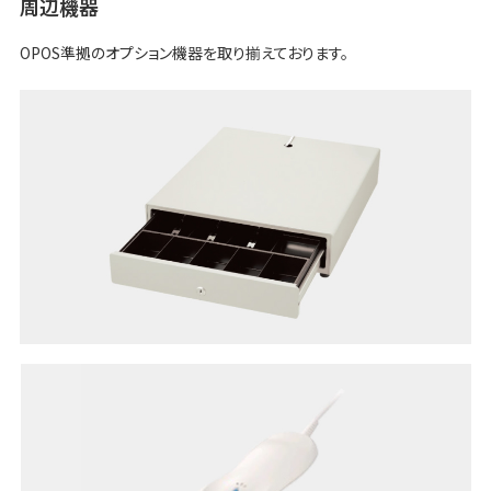
周辺機器
OPOS準拠のオプション機器を取り揃えております。