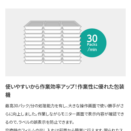
使いやすいから作業効率アップ！作業性に優れた包装
機
最高30パック/分の処理能力を有し、大きな操作画面で使い勝手がさ
らに向上しました。作業しながらモニター画面で表示内容が確認でき
るので、ラベルの誤表示を防止できます。
交換時のフィルムの出し入れは前面から簡単に行えます。限られたス