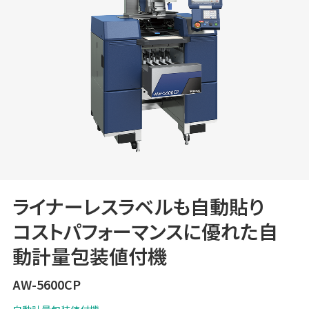
ライナーレスラベルも自動貼り
コストパフォーマンスに優れた自
動計量包装値付機
AW-5600CP