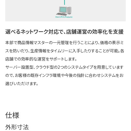
選べるネットワーク対応で、店舗運営の効率化を支援
本部で商品情報マスターの一元管理を行うことにより、価格の表示ミ
スを防いだり、生産情報をタイムリーに入手したりすることが可能。各
店舗での効率的な運営をサポートします。
サーバー設置型、クラウド型の2つのシステムタイプを用意しています
ので、お客様の既存インフラ環境や今後の指針に合わせシステムをお
選びいただけます。
仕様
外形寸法