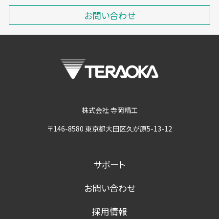
お問い合わせ
株式会社 寺岡精工
〒146-8580 東京都大田区久が原5-13-12
サポート
お問い合わせ
採用情報