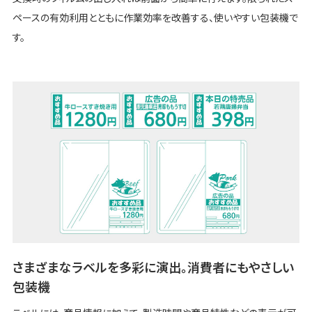
ペースの有効利用とともに作業効率を改善する、使いやすい包装機で
す。
さまざまなラベルを多彩に演出。消費者にもやさしい
包装機