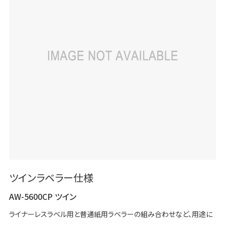
ツインラベラー仕様
AW-5600CP ツイン
ライナーレスラベル用と普通紙用ラベラーの組み合わせなど、用途に