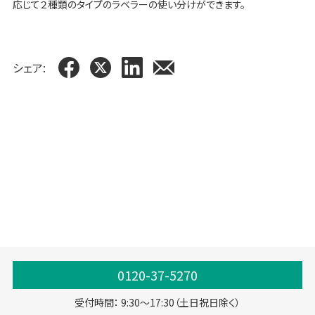
応じて２種類のタイプのラベラーの使い分けができます。
シェア:
エコ包装
0120-37-5270
受付時間： 9:30～17:30（土日祝日除く）