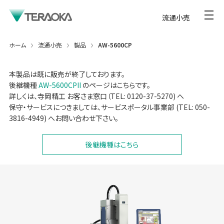
流通小売
ホーム
流通小売
製品
AW-5600CP
本製品は既に販売が終了しております。
後継機種
AW-5600CPII
のページはこちらです。
詳しくは、寺岡精工 お客さま窓口（TEL: 0120-37-5270) へ
保守・サービスにつきましては、サービスポータル事業部 (TEL: 050-
3816-4949) へお問い合わせ下さい。
後継機種はこちら