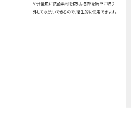
や計量皿に抗菌素材を使用。各部を簡単に取り
外して水洗いできるので、衛生的に使用できます。