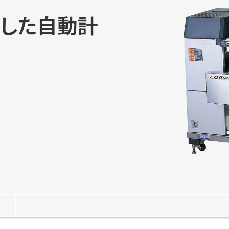
視した自動計