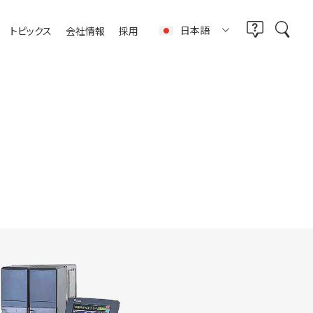
日本語
トピックス
会社情報
採用