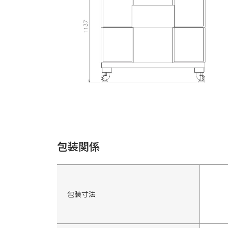
包装関係
包装寸法