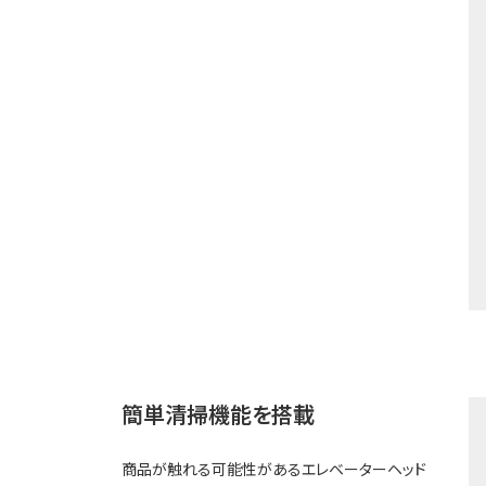
簡単清掃機能を搭載
商品が触れる可能性があるエレベーターヘッド