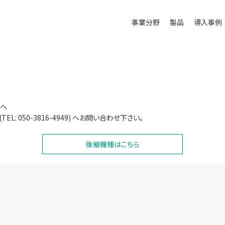
事業分野
製品
導入事例
 へ
: 050-3816-4949) へお問い合わせ下さい。
後継機種はこちら