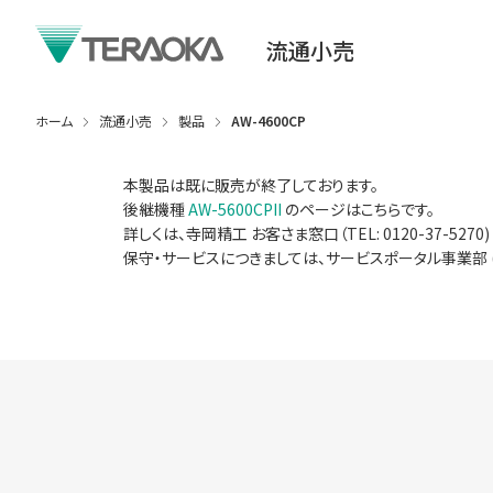
流通小売
ホーム
流通小売
製品
AW-4600CP
本製品は既に販売が終了しております。
後継機種
AW-5600CPII
のページはこちらです。
詳しくは、寺岡精工 お客さま窓口（TEL: 0120-37-5270)
保守・サービスにつきましては、サービスポータル事業部 (TEL