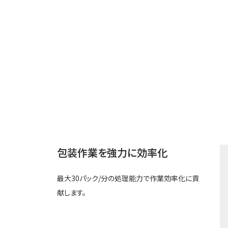
包装作業を強力に効率化
最大30パック/分の処理能力で作業効率化に貢
献します。