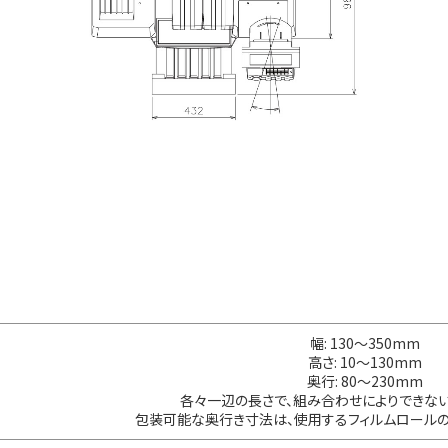
幅: 130～350mm
高さ: 10～130mm
奥行: 80～230mm
各々一辺の長さで、組み合わせによりできない
包装可能な奥行き寸法は、使用するフィルムロールの