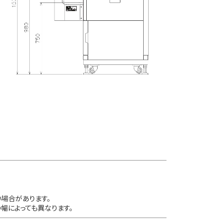
場合があります。
幅によっても異なります。