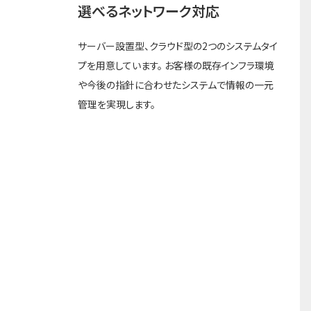
選べるネットワーク対応
サーバー設置型、クラウド型の2つのシステムタイ
プを用意しています。 お客様の既存インフラ環境
や今後の指針に合わせたシステムで情報の一元
管理を実現します。