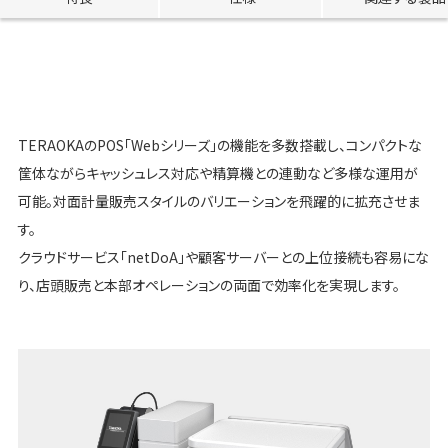
TERAOKAのPOS「Webシリーズ」の機能を多数搭載し、コンパクトな
筐体ながらキャッシュレス対応や精算機との連動など多様な運用が
可能。対面計量販売スタイルのバリエーションを飛躍的に拡充させま
す。
クラウドサービス「netDoA」や顧客サーバーとの上位接続も容易にな
り、店頭販売と本部オペレーションの両面で効率化を実現します。