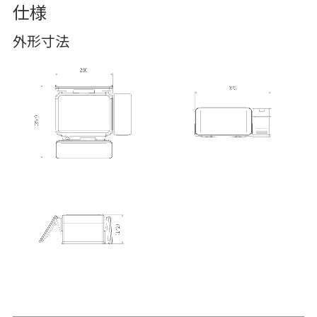
仕様
外形寸法