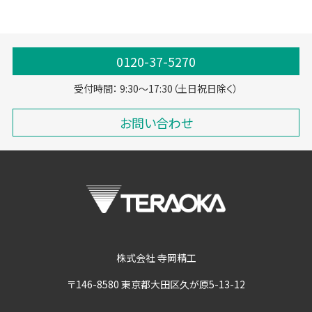
0120-37-5270
受付時間： 9:30～17:30（土日祝日除く）
お問い合わせ
株式会社 寺岡精工
〒146-8580 東京都大田区久が原5-13-12