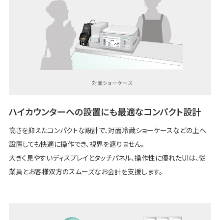
ハイカウンターへの設置にも最適なコンパクト設計
高さを抑えたコンパクトな設計で、対面冷蔵ショーケースなどの上へ
設置しても快適に操作でき、視界を遮りません。
大きく見やすいディスプレイとタッチパネル、操作性に優れたUIは、従
業員とお客様双方のスムーズなお会計を支援します。