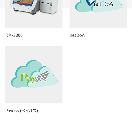
RM-3800
netDoA
Payoss (ペイオス)