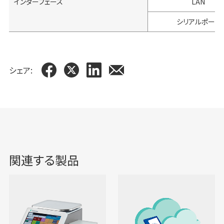
インターフェース
LAN
シリアルポート
シェア:
関連する製品