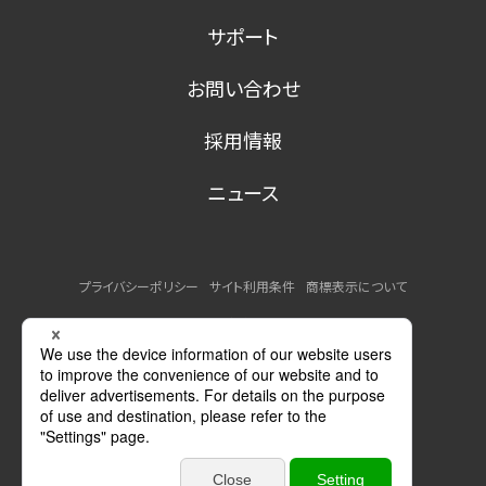
サポート
お問い合わせ
採用情報
ニュース
プライバシーポリシー
サイト利用条件
商標表示について
MSDSの提供について