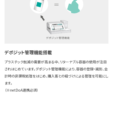
デポジット管理機能搭載
プラスチック削減の需要が高まる中、リターナブル容器の使用が注目
されはじめています。デポジット管理機能により、容器の登録・識別、会
計時の非課税処理をはじめ、購入客との紐づけによる管理を可能にし
ます。
（※netDoA連携必須）