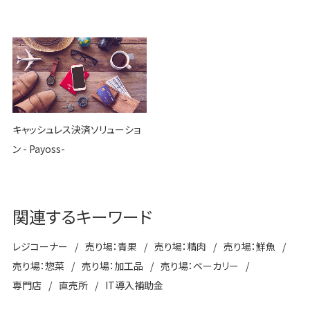
キャッシュレス決済ソリューショ
ン - Payoss-
関連するキーワード
レジコーナー
売り場：青果
売り場：精肉
売り場：鮮魚
売り場：惣菜
売り場：加工品
売り場：ベーカリー
専門店
直売所
IT導入補助金