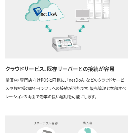
クラウドサービス、既存サーバーとの接続が容易
量販店・専門店向けPOSと同様に、「netDoA」などのクラウドサービ
スやお客様の既存インフラへの接続が可能です。販売管理と本部オペ
レーションの両面で効率の良い運用を可能にします。