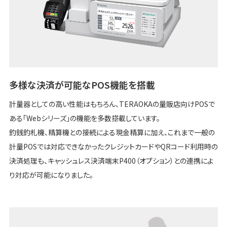
多様な決済が可能なPOS機能を搭載
計量器としての高い性能はもちろん、TERAOKAの量販店向けPOSで
ある「Webシリーズ」の機能を多数搭載しています。
釣銭釣札機、精算機との接続による現金精算に加え、これまで一般の
計量POSでは対応できなかったクレジットカードやQRコード利用時の
決済処理も、キャッシュレス決済端末P400（オプション）との連携によ
り対応が可能になりました。