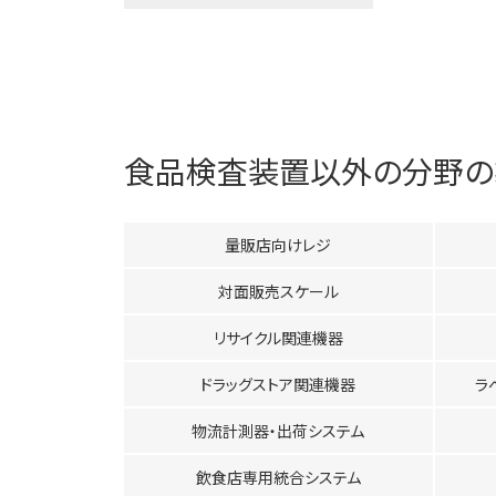
食品検査装置
以外の分野の
量販店向けレジ
対面販売スケール
リサイクル関連機器
ドラッグストア関連機器
ラ
物流計測器・出荷システム
飲食店専用統合システム