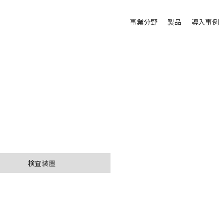
事業分野
製品
導入事例
検査装置