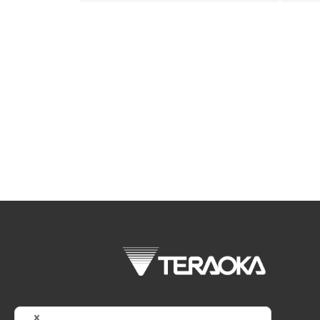
株式会社 寺岡精工