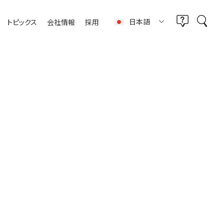
日本語
トピックス
会社情報
採用