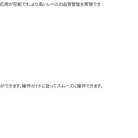
応用が可能です。より高いレベルの品質管理を実現でき
ができます。操作ガイドに従ってスムーズに操作できます。