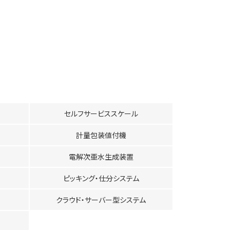
セルフサービススケール
計量包装値付機
電解次亜水生成装置
ピッキング・仕分システム
クラウド・サーバー型システム