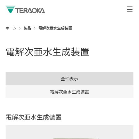
ホーム
製品
電解次亜水生成装置
電解次亜水生成装置
全件表示
電解次亜水生成装置
電解次亜水生成装置