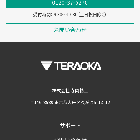
0120-37-5270
受付時間： 9:30～17:30（土日祝日除く）
お問い合わせ
株式会社 寺岡精工
〒146-8580 東京都大田区久が原5-13-12
サポート