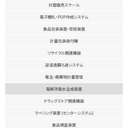
対面販売スケール
電子棚札・POP作成システム
食品包装装置・荷捌装置
計量包装値付機
リサイクル関連機器
逆浸透膜ろ過システム
衛生・廃棄物計量管理
電解次亜水生成装置
ドラッグストア関連機器
ラベリング装置 (センターシステム)
食品検査装置