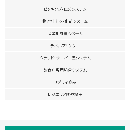
ピッキング・仕分システム
物流計測器・出荷システム
産業用計量システム
ラベルプリンター
クラウド・サーバー型システム
飲食店専用統合システム
サプライ商品
レジエリア関連機器