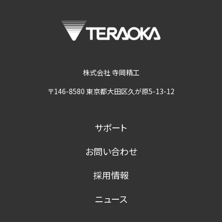
株式会社 寺岡精工
〒146-8580 東京都大田区久が原5-13-12
サポート
お問い合わせ
採用情報
ニュース