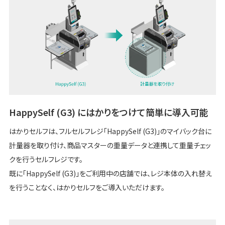
HappySelf (G3) にはかりをつけて簡単に導入可能
はかりセルフは、フルセルフレジ「HappySelf (G3)」のマイバック台に
計量器を取り付け、商品マスターの重量データと連携して重量チェッ
クを行うセルフレジです。
既に「HappySelf (G3)」をご利用中の店舗では、レジ本体の入れ替え
を行うことなく、はかりセルフをご導入いただけます。