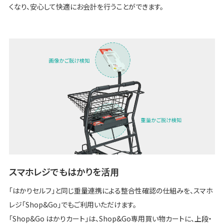
くなり、安心して快適にお会計を行うことができます。
スマホレジでもはかりを活用
「はかりセルフ」と同じ重量連携による整合性確認の仕組みを、スマホ
レジ「Shop&Go」でもご利用いただけます。
「Shop&Go はかりカート」は、Shop&Go専用買い物カートに、上段・