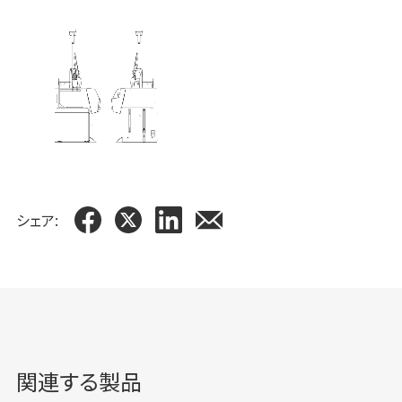
シェア:
関連する製品