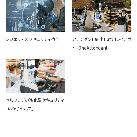
レジエリアのセキュリティ強化
アテンダント最小化運用レイアウ
ト -OneAttendant-
セルフレジの進化系セキュリティ
「はかりセルフ」