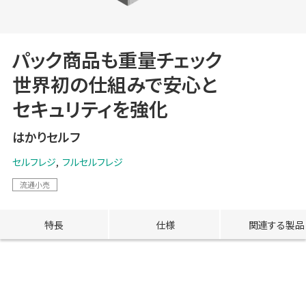
パック商品も重量チェック
世界初の仕組みで安心と
セキュリティを強化
はかりセルフ
セルフレジ
フルセルフレジ
流通小売
特長
仕様
関連する製品