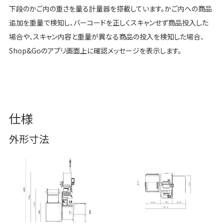
下段のかご内の重さを量る計量器を搭載しています。かご内への商品
追加を重量で検知し、バーコードを正しくスキャンせず商品投入した
場合や、スキャン内容と重量が異なる商品の投入を検知した場合、
Shop&Goのアプリ画面上に確認メッセージを表示します。
仕様
外形寸法