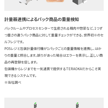
計量器連携によるパック商品の重量検知
バックルームやプロセスセンターで生産される精肉や惣菜など、1つず
つ重さの違うパック商品に対して重量チェックができる、世界初※のセ
ルフレジです。
POSレジと包装計量値付機が1パックごとの重量情報を連携し、はか
りの重量と照合します。誤りがあった場合はエラーを表示し、正しい商
品の再登録を促します。
包装機からレジまでを一気通貫で提供するTERAOKAだからこそ実
現できるシステムです。
※当社調べ