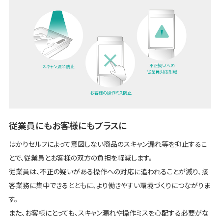
従業員にもお客様にもプラスに
はかりセルフによって意図しない商品のスキャン漏れ等を抑止するこ
とで、従業員とお客様の双方の負担を軽減します。
従業員は、不正の疑いがある操作への対応に追われることが減り、接
客業務に集中できるとともに、より働きやすい環境づくりにつながりま
す。
また、お客様にとっても、スキャン漏れや操作ミスを心配する必要がな