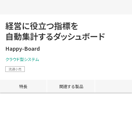
経営に役立つ指標を
自動集計するダッシュボード
Happy-Board
クラウド型システム
流通小売
特長
関連する製品