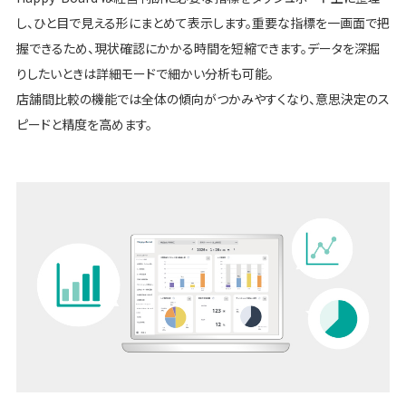
し、ひと目で見える形にまとめて表示します。重要な指標を一画面で把
握できるため、現状確認にかかる時間を短縮できます。データを深掘
りしたいときは詳細モードで細かい分析も可能。
店舗間比較の機能では全体の傾向がつかみやすくなり、意思決定のス
ピードと精度を高めます。