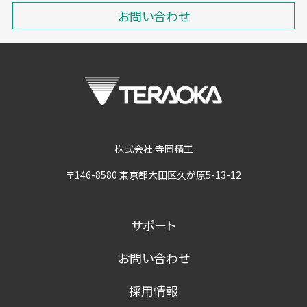
お問い合わせ
株式会社 寺岡精工
〒146-8580 東京都大田区久が原5-13-12
サポート
お問い合わせ
採用情報