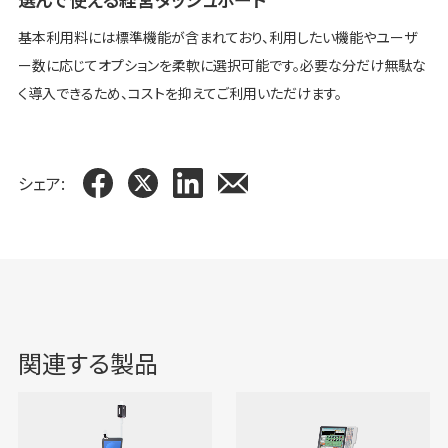
基本利用料には標準機能が含まれており、利用したい機能やユーザ
ー数に応じてオプションを柔軟に選択可能です。必要な分だけ無駄な
く導入できるため、コストを抑えてご利用いただけます。
シェア:
関連する製品