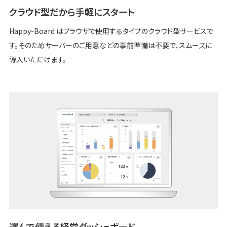
クラウド型だから手軽にスタート
Happy-Board はブラウザで使用するタイプのクラウド型サービスで
す。そのためサーバーのご用意などの事前準備は不要で、スムーズに
導入いただけます。
選んで使える経営ダッシュボード