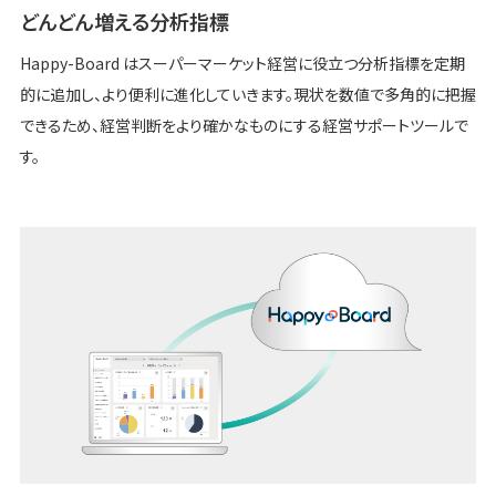
どんどん増える分析指標
Happy-Board はスーパーマーケット経営に役立つ分析指標を定期
的に追加し、より便利に進化していきます。現状を数値で多角的に把握
できるため、経営判断をより確かなものにする経営サポートツールで
す。