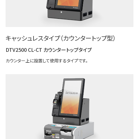
キャッシュレスタイプ（カウンタートップ型）
DTV2500 CL-CT カウンタートップタイプ
カウンター上に設置して使用するタイプです。