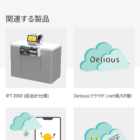
関連する製品
IPT2000 (前会計仕様)
Deliousクラウド（.net版/SP版）