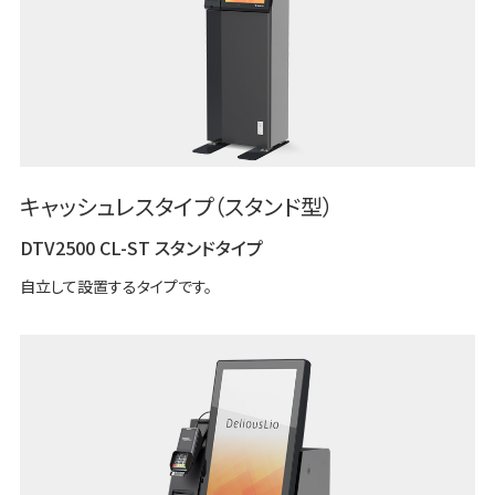
キャッシュレスタイプ（スタンド型）
DTV2500 CL-ST スタンドタイプ
自立して設置するタイプです。