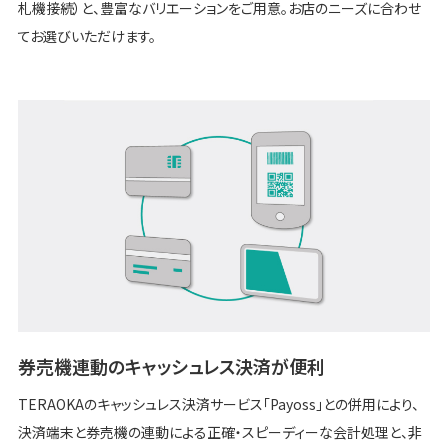
札機接続）と、豊富なバリエーションをご用意。お店のニーズに合わせ
てお選びいただけます。
券売機連動のキャッシュレス決済が便利
TERAOKAのキャッシュレス決済サービス「Payoss」との併用により、
決済端末と券売機の連動による正確・スピーディーな会計処理と、非