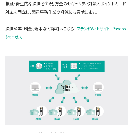
接触・衛生的な決済を実現。万全のセキュリティ対策とポイントカード
対応を両立し、関連事務作業の軽減にも貢献します。
決済料率・料金、端末など詳細はこちら：
ブランドWebサイト「Payoss
(ペイオス)」