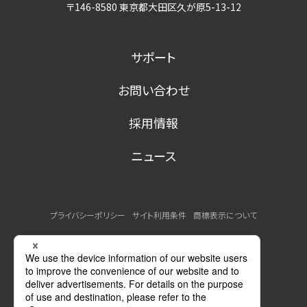
〒146-8580 東京都大田区久が原5-13-12
サポート
お問い合わせ
採用情報
ニュース
プライバシーポリシー
サイト利用条件
商標表示について
MSDSの提供について