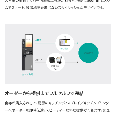
大容量の金銭ホッパー内蔵式にもかかわらず、横幅は500mmとスリ
ムでスマート。設置場所を選ばないスタイリッシュなデザインです。
オーダーから提供までフルセルフで完結
食券が購入されると、厨房のキッチンディスプレイ／キッチンプリンタ
ーへオーダーを即時伝達。スピーディーな料理提供が可能です。調理