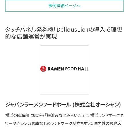
事例詳細ページへ
タッチパネル発券機「DeliousLio」の導入で理想
的な店舗運営が実現
ジャパンラーメンフードホール (株式会社オーシャン)
横浜の臨海部に広がる「横浜みなとみらい21」は、横浜ランドマークタ
ワーや赤レンガ倉庫などのランドマークが立ち並ぶ、国内外の観光客