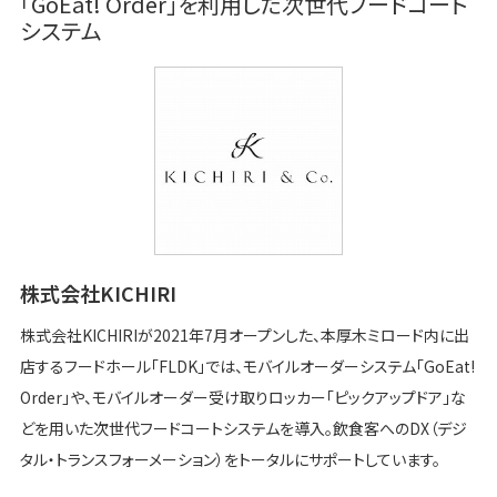
「GoEat! Order」を利用した次世代フードコート
システム
株式会社KICHIRI
株式会社KICHIRIが2021年7月オープンした、本厚木ミロード内に出
店するフードホール「FLDK」では、モバイルオーダーシステム「GoEat!
Order」や、モバイルオーダー受け取りロッカー「ピックアップドア」な
どを用いた次世代フードコートシステムを導入。飲食客へのDX（デジ
タル・トランスフォーメーション）をトータルにサポートしています。