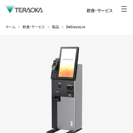
飲食・サービス
ホーム
飲食・サービス
製品
DeliousLio