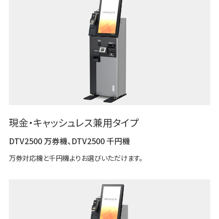
現金・キャッシュレス兼用タイプ
DTV2500 万券機、DTV2500 千円機
万券対応機と千円機よりお選びいただけます。