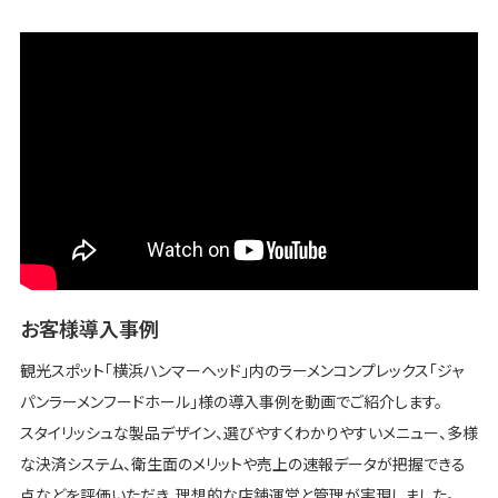
お客様導入事例
観光スポット「横浜ハンマーヘッド」内のラーメンコンプレックス「ジャ
パンラーメンフードホール」様の導入事例を動画でご紹介します。
スタイリッシュな製品デザイン、選びやすくわかりやすいメニュー、多様
な決済システム、衛生面のメリットや売上の速報データが把握できる
点などを評価いただき、理想的な店舗運営と管理が実現しました。