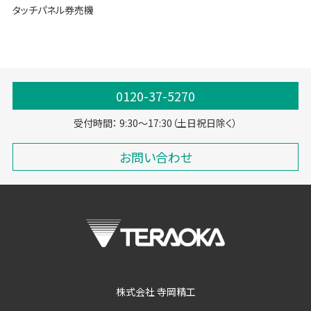
タッチパネル券売機
0120-37-5270
受付時間： 9:30～17:30（土日祝日除く）
お問い合わせ
株式会社 寺岡精工