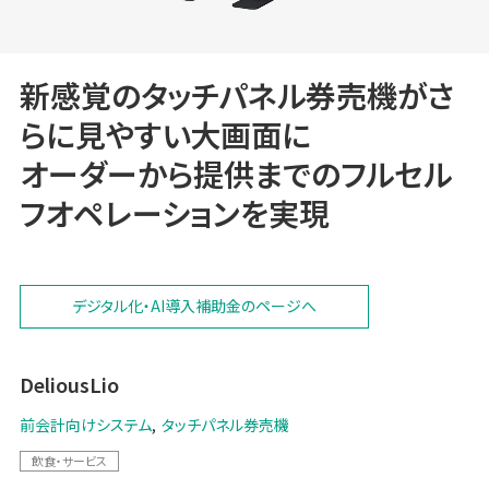
新感覚のタッチパネル券売機がさ
らに見やすい大画面に
オーダーから提供までのフルセル
フオペレーションを実現
デジタル化・AI導入補助金のページへ
DeliousLio
前会計向けシステム
タッチパネル券売機
飲食・サービス