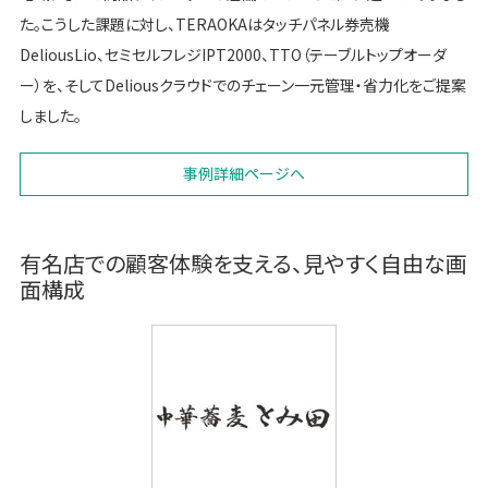
た。こうした課題に対し、TERAOKAはタッチパネル券売機
DeliousLio、セミセルフレジIPT2000、TTO（テーブルトップオーダ
ー）を、そしてDeliousクラウドでのチェーン一元管理・省力化をご提案
しました。
事例詳細ページへ
有名店での顧客体験を支える、見やすく自由な画
面構成