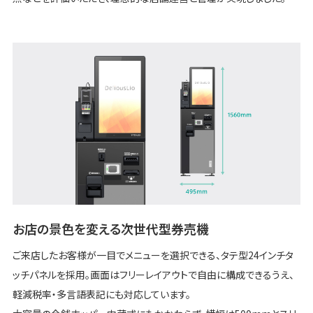
お店の景色を変える次世代型券売機
ご来店したお客様が一目でメニューを選択できる、タテ型24インチタ
ッチパネルを採用。画面はフリーレイアウトで自由に構成できるうえ、
軽減税率・多言語表記にも対応しています。