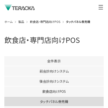
ホーム
製品
飲食店・専門店向けPOS
タッチパネル券売機
飲食店・専門店向けPOS
全件表示
前会計向けシステム
後会計向けシステム
飲食店向けPOS
タッチパネル券売機