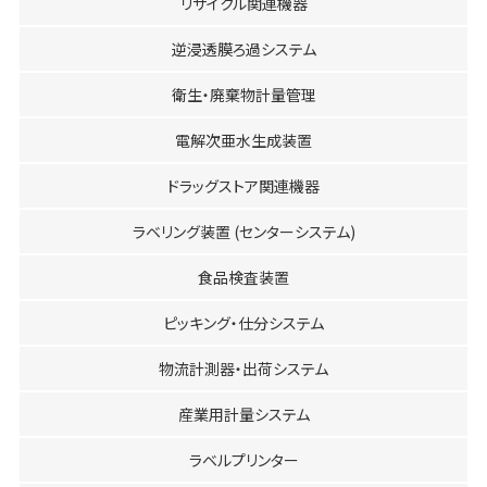
リサイクル関連機器
逆浸透膜ろ過システム
衛生・廃棄物計量管理
電解次亜水生成装置
ドラッグストア関連機器
ラベリング装置 (センターシステム)
食品検査装置
ピッキング・仕分システム
物流計測器・出荷システム
産業用計量システム
ラベルプリンター