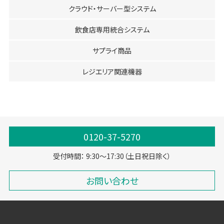
クラウド・サーバー型システム
飲食店専用統合システム
サプライ商品
レジエリア関連機器
0120-37-5270
受付時間： 9:30～17:30（土日祝日除く）
お問い合わせ