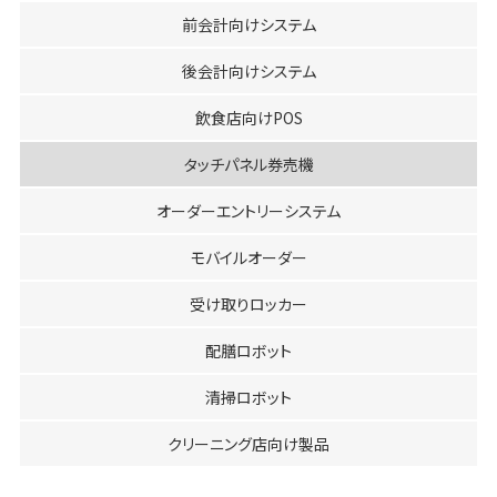
前会計向けシステム
後会計向けシステム
飲食店向けPOS
タッチパネル券売機
オーダーエントリーシステム
モバイルオーダー
受け取りロッカー
配膳ロボット
清掃ロボット
クリーニング店向け製品