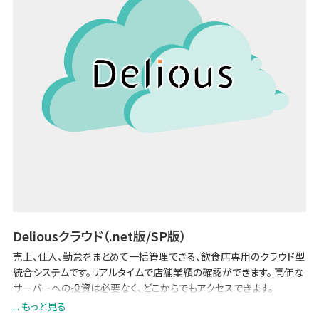
Deliousクラウド（.net版/SP版）
売上、仕入、勤怠をまとめて一括管理できる、飲食店専用のクラウド型
統合システムです。リアルタイムで店舗業績の確認ができます。 高価な
サーバーへの投資は必要なく、どこからでもアクセスできます。
... もっと見る