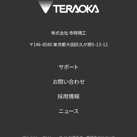
株式会社 寺岡精工
〒146-8580 東京都大田区久が原5-13-12
サポート
お問い合わせ
採用情報
ニュース