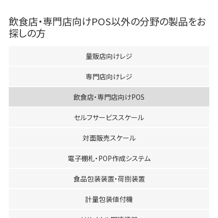
飲食店・専門店向けPOS
以外の分野の製品をお
探しの方
量販店向けレジ
専門店向けレジ
飲食店・専門店向けPOS
セルフサービススケール
対面販売スケール
電子棚札・POP作成システム
食品包装装置・荷捌装置
計量包装値付機