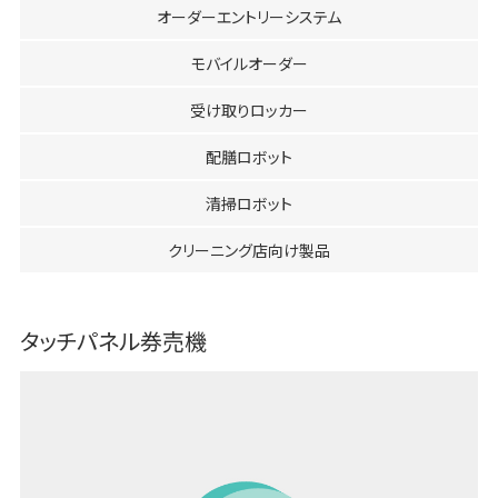
オーダーエントリーシステム
モバイルオーダー
受け取りロッカー
配膳ロボット
清掃ロボット
クリーニング店向け製品
タッチパネル券売機