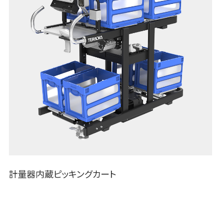
計量器内蔵ピッキングカート