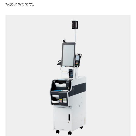
記のとおりです。