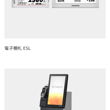
電子棚札 ESL