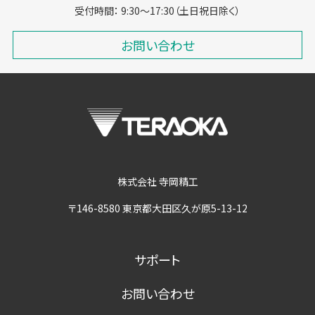
受付時間： 9:30～17:30（土日祝日除く）
お問い合わせ
株式会社 寺岡精工
〒146-8580 東京都大田区久が原5-13-12
サポート
お問い合わせ