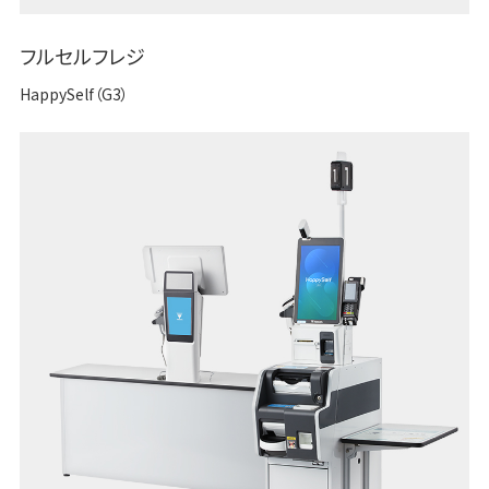
フルセルフレジ
HappySelf（G3）