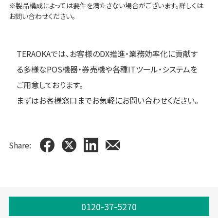
※製品構成によっては要件を満たさない場合がございます。詳しくは
お問い合わせください。
TERAOKAでは、お客様のDX推進・業務効率化に貢献す
る多様なPOS機器・券売機や各種ITツール・システムを
ご用意しております。
まずはお客様窓口までお気軽にお問い合わせください。
Share:
0120-37-5270