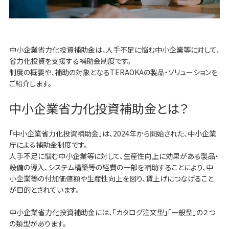
中小企業省力化投資補助金は、人手不足に悩む中小企業等に対して、
省力化投資を支援する補助金制度です。
制度の概要や、補助の対象となるTERAOKAの製品・ソリューションを
ご紹介します。
中小企業省力化投資補助金とは？
「中小企業省力化投資補助金」は、2024年から開始された、中小企業
庁による補助金制度です。
人手不足に悩む中小企業等に対して、生産性向上に効果がある製品・
設備の導入、システム構築等の経費の一部を補助することにより、中
小企業等の付加価値額や生産性向上を図り、賃上げにつなげること
が目的とされています。
中小企業省力化投資補助金には、「カタログ注文型」「一般型」の２つ
の類型があります。