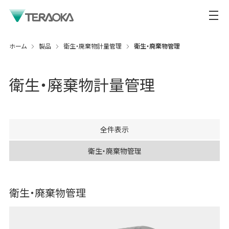
ホーム
製品
衛生・廃棄物計量管理
衛生・廃棄物管理
衛生・廃棄物計量管理
全件表示
衛生・廃棄物管理
衛生・廃棄物管理