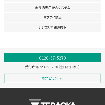
飲食店専用統合システム
サプライ商品
レジエリア関連機器
0120-37-5270
受付時間： 9:30～17:30（土日祝日除く）
お問い合わせ