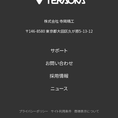
株式会社 寺岡精工
〒146-8580 東京都大田区久が原5-13-12
サポート
お問い合わせ
採用情報
ニュース
プライバシーポリシー
サイト利用条件
商標表示について