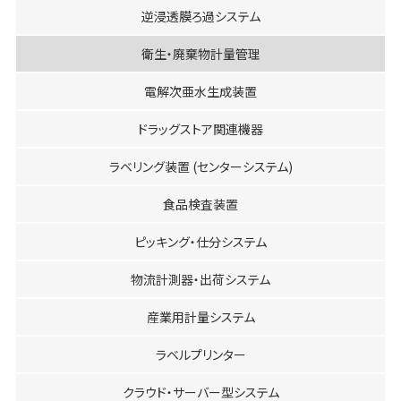
逆浸透膜ろ過システム
衛生・廃棄物計量管理
電解次亜水生成装置
ドラッグストア関連機器
ラベリング装置 (センターシステム)
食品検査装置
ピッキング・仕分システム
物流計測器・出荷システム
産業用計量システム
ラベルプリンター
クラウド・サーバー型システム