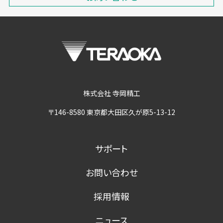
株式会社 寺岡精工
〒146-8580 東京都大田区久が原5-13-12
サポート
お問い合わせ
採用情報
ニュース