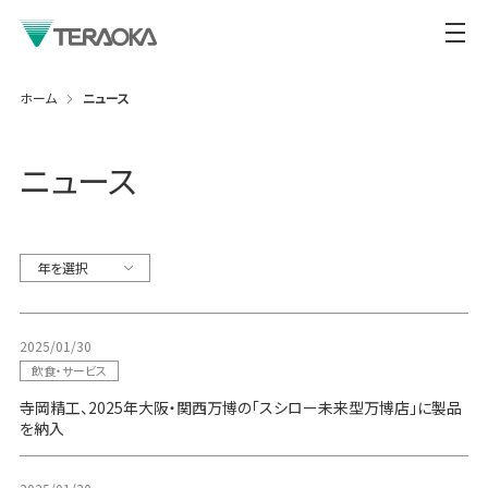
ホーム
ニュース
ニュース
年を選択
2025/01/30
飲食・サービス
寺岡精工、2025年大阪・関西万博の「スシロー未来型万博店」に製品
を納入