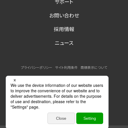
サポート
お問い合わせ
採用情報
ニュース
プライバシーポリシー
サイト利用条件
商標表示について
MSDSの提供について