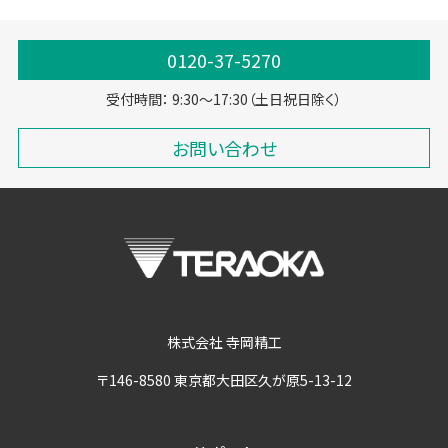
0120-37-5270
受付時間： 9:30～17:30（土日祝日除く）
お問い合わせ
株式会社 寺岡精工
〒146-8580 東京都大田区久が原5-13-12