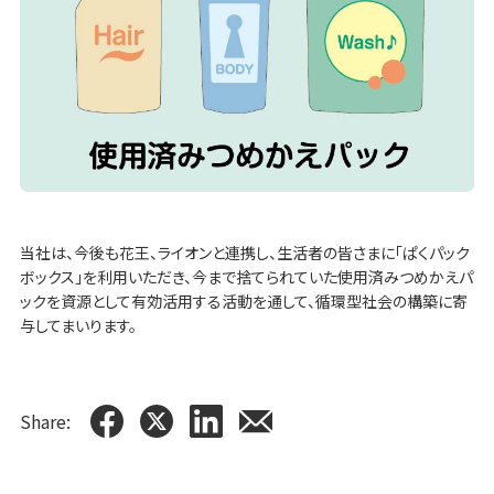
当社は、今後も花王、ライオンと連携し、生活者の皆さまに「ぱくパック
ボックス」を利用いただき、今まで捨てられていた使用済みつめかえパ
ックを資源として有効活用する活動を通して、循環型社会の構築に寄
与してまいります。
Share: