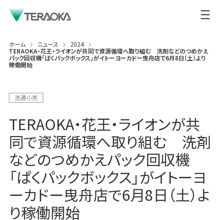
ホーム
ニュース
2024
TERAOKA・花王・ライオンが共同で資源循環へ取り組む 洗剤などのつめかえ
パック回収機「ぱくパックボックス」がイトーヨーカドー曳舟店で6月8日（土）より
稼働開始
流通小売
TERAOKA・花王・ライオンが共
同で資源循環へ取り組む 洗剤
などのつめかえパック回収機
「ぱくパックボックス」がイトーヨ
ーカドー曳舟店で6月8日（土）よ
り稼働開始