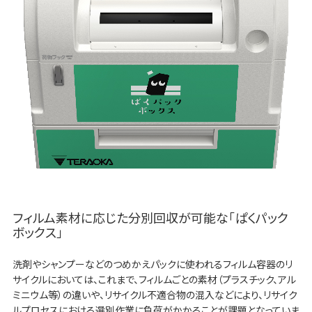
フィルム素材に応じた分別回収が可能な「ぱくパック
ボックス」
洗剤やシャンプーなどのつめかえパックに使われるフィルム容器のリ
サイクルにおいては、これまで、フィルムごとの素材（プラスチック、アル
ミニウム等）の違いや、リサイクル不適合物の混入などにより、リサイク
ルプロセスにおける選別作業に負荷がかかることが課題となっていま