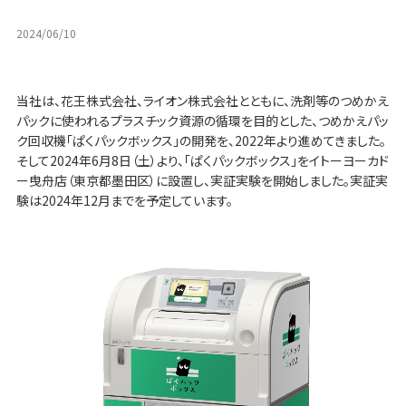
2024/06/10
当社は、花王株式会社、ライオン株式会社とともに、洗剤等のつめかえ
パックに使われるプラスチック資源の循環を目的とした、つめかえパッ
ク回収機「ぱくパックボックス」の開発を、2022年より進めてきました。
そして2024年6月8日（土）より、「ぱくパックボックス」をイトーヨーカド
ー曳舟店（東京都墨田区）に設置し、実証実験を開始しました。実証実
験は2024年12月までを予定しています。