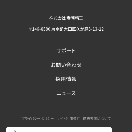
株式会社 寺岡精工
〒146-8580 東京都大田区久が原5-13-12
サポート
お問い合わせ
採用情報
ニュース
プライバシーポリシー
サイト利用条件
商標表示について
MSDSの提供について