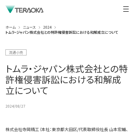
ホーム
ニュース
2024
トムラ・ジャパン株式会社との特許権侵害訴訟における和解成立について
流通小売
トムラ・ジャパン株式会社との特
許権侵害訴訟における和解成
立について
2024/08/27
株式会社寺岡精工（本社：東京都大田区/代表取締役社長 山本宏輔、