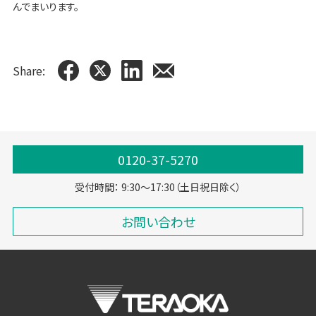
んでまいります。
Share:
0120-37-5270
受付時間： 9:30～17:30（土日祝日除く）
お問い合わせ