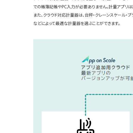
での帳簿記帳やPC入力が必要ありません。計量アプリは
また、クラウド対応計量器は、台秤・クレーンスケール・
などによって最適な計量器を選ぶことができます。