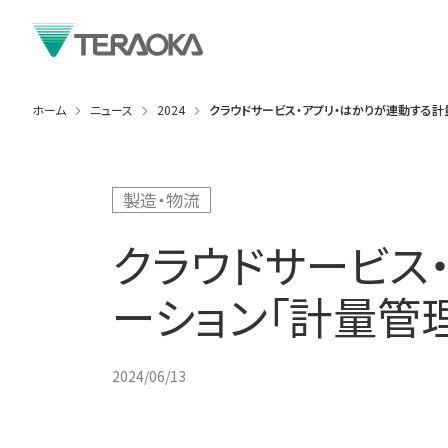
ホーム
ニュース
2024
クラウドサービス・アプリ・はかりが連動する計量
製造・物流
クラウドサービス
ーション「計量管理
2024/06/13