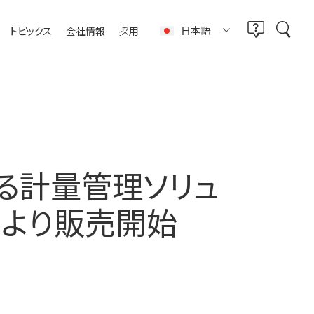
日本語
トピックス
会社情報
採用
る計量管理ソリュ
木）より販売開始