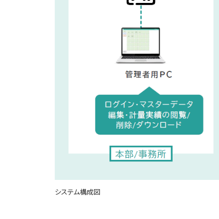
システム構成図