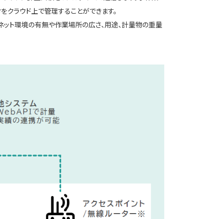
をクラウド上で管理することができます。
ーネット環境の有無や作業場所の広さ、用途、計量物の重量