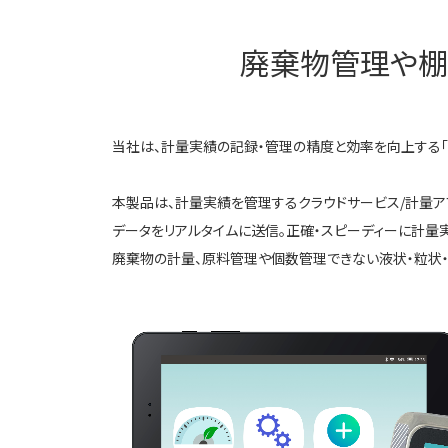
廃棄物管理や棚
当社は、計量実績の記録・管理の精度と効率を向上する「計
本製品は、計量実績を管理するクラウドサービス/計量ア
データをリアルタイムに送信。正確・スピーディーに計量実
廃棄物の計量、原料管理や個数管理できない液状・粒状