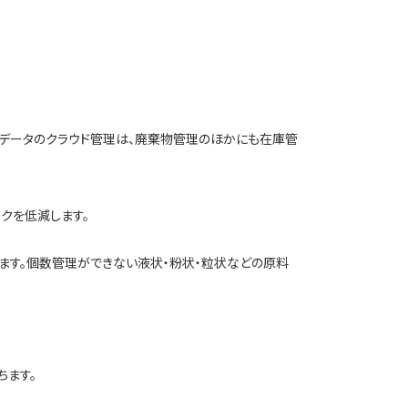
量データのクラウド管理は、廃棄物管理のほかにも在庫管
クを低減します。
ます。個数管理ができない液状・粉状・粒状などの原料
ちます。