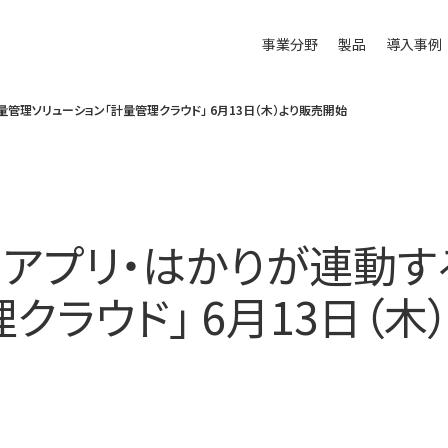
事業分野
製品
導入事例
管理ソリューション「計量管理クラウド」 6月13日（木）より販売開始
・アプリ・はかりが連動す
クラウド」 6月13日（