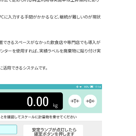
PCに入力する手間がかかるなど、継続が難しいのが現状
設置できるスペースがなかった飲食店や専門店でも導入が
リンターを使用すれば、実績ラベルを廃棄物に貼り付け実
に活用できるシステムです。