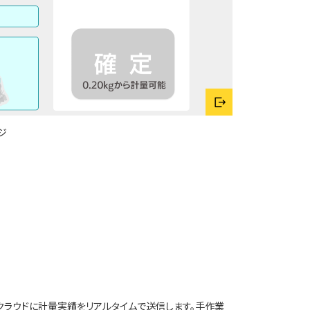
ジ
クラウドに計量実績をリアルタイムで送信します。手作業