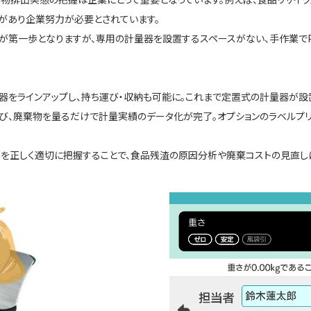
離があり企業努力が必要とされています。
」が第一歩となりますが、専用の計量器を設置するスペースがない、手作業で
器をラインアップし、持ち運び・収納も可能に。これまで定置式の計量器が
び、廃棄物を量るだけで計量実績のデータ化が完了。オプションのラベルプ
」
を正しく適切に把握することで、食品残渣の原因分析や廃棄コストの見直し