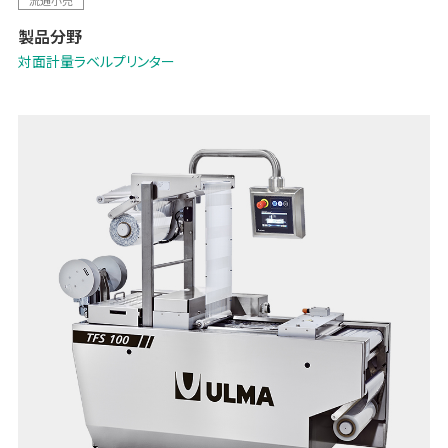
製品分野
対面計量ラベルプリンター