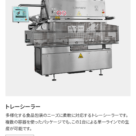
トレーシーラー
多様化する食品包装のニーズに柔軟に対応するトレーシーラーです。
複数の容器を使ったパッケージでも、この1台による単一ラインでの生
産が可能です。