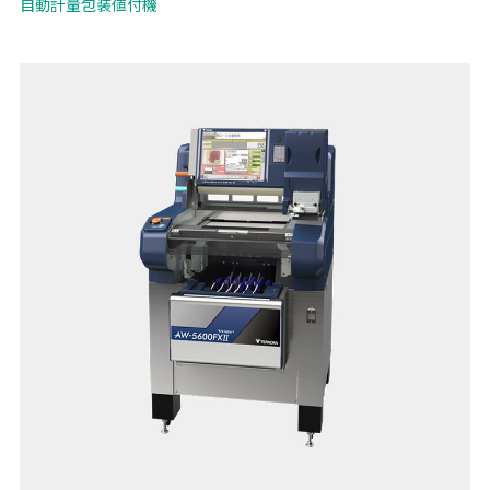
自動計量包装値付機