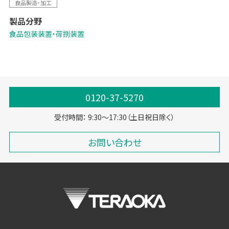
食品製造・加工
製品分野
食品包装装置・荷捌装置
0120-37-5270
受付時間： 9:30～17:30（土日祝日除く）
お問い合わせ