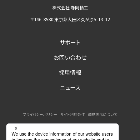
株式会社 寺岡精工
〒146-8580 東京都大田区久が原5-13-12
サポート
お問い合わせ
採用情報
ニュース
プライバシーポリシー
サイト利用条件
商標表示について
MSDSの提供について