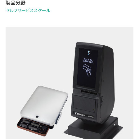
製品分野
セルフサービススケール