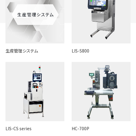
生産管理システム
LIS-S800
LIS-CS series
HC-700P