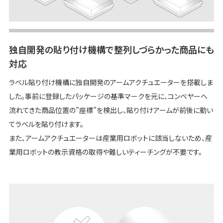
独自開発の貼り付け機構で整列しづらかった商品にも
対応
ラベル貼り付け機構に独自開発のアームアクチュエーターを搭載しま
した。事前に登録したパッケージの基準マークを元に、コンベヤーへ
流れてきた商品位置の”座標”を検出し、貼り付けアームが前後に動い
てラベルを貼り付けます。
また、アームアクチュエーターは産業用ロボットに該当しないため、産
業用ロボットの教示資格の取得や難しいティーチングが不要です。