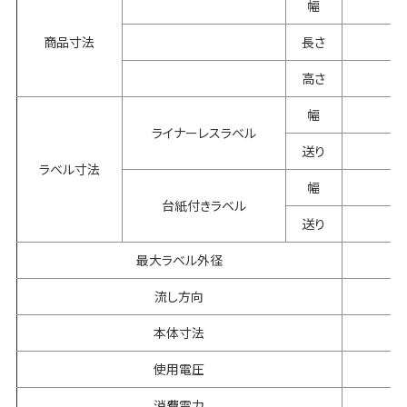
幅
商品寸法
長さ
高さ
幅
ライナーレスラベル
送り
ラベル寸法
幅
台紙付きラベル
送り
最大ラベル外径
流し方向
本体寸法
使用電圧
消費電力