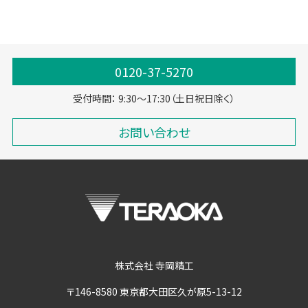
定額ラベル
コンビニラベラー
製造物流
フロチル
0120-37-5270
受付時間： 9:30～17:30（土日祝日除く）
お問い合わせ
株式会社 寺岡精工
〒146-8580 東京都大田区久が原5-13-12