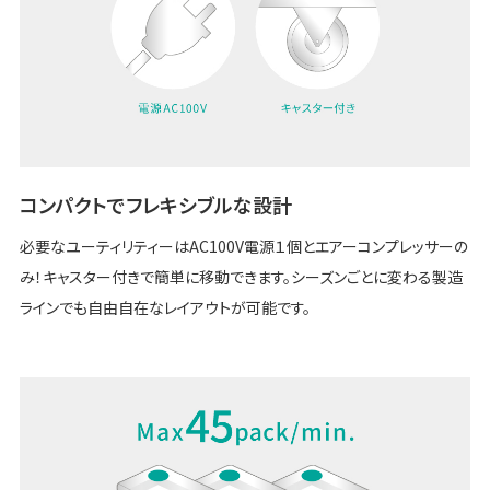
コンパクトでフレキシブルな設計
必要なユーティリティーはAC100V電源１個とエアーコンプレッサーの
み！キャスター付きで簡単に移動できます。シーズンごとに変わる製造
ラインでも自由自在なレイアウトが可能です。