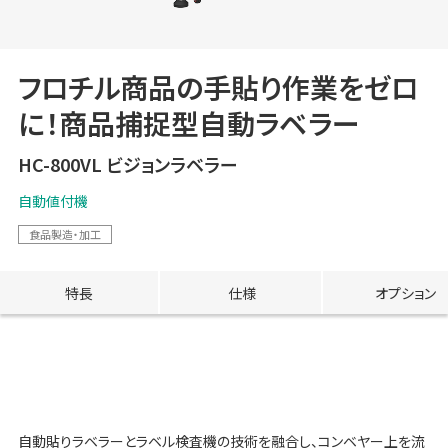
フロチル商品の手貼り作業をゼロ
に！商品捕捉型自動ラベラー
HC-800VL ビジョンラベラー
自動値付機
食品製造・加工
特長
仕様
オプション
自動貼りラベラーとラベル検査機の技術を融合し、コンベヤー上を流