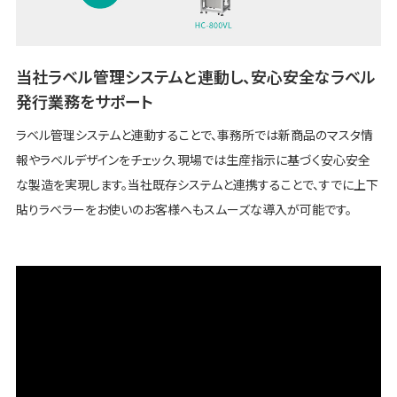
当社ラベル管理システムと連動し、安心安全なラベル
発行業務をサポート
ラベル管理システムと連動することで、事務所では新商品のマスタ情
報やラベルデザインをチェック、現場では生産指示に基づく安心安全
な製造を実現します。当社既存システムと連携することで、すでに上下
貼りラベラーをお使いのお客様へもスムーズな導入が可能です。