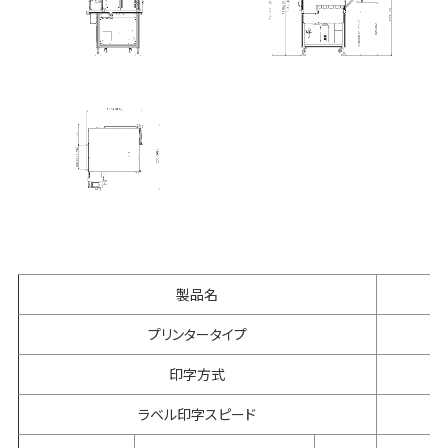
製品名
プリンタータイプ
印字方式
ラベル印字スピード