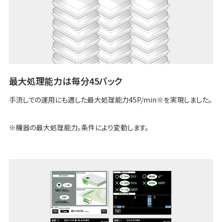
最大処理能力は毎分45パック
手流しでの運用にも適した最大処理能力45P/min※を実現しました。
※機器の最大処理能力。条件により変動します。