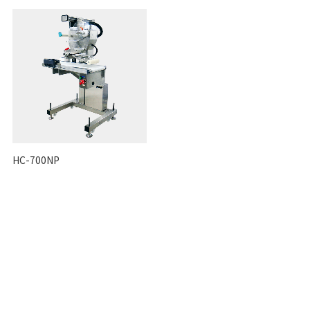
HC-700NP