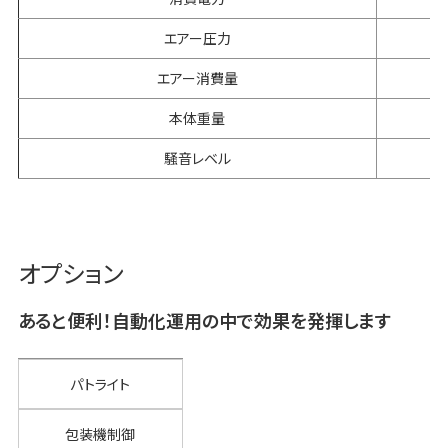
エアー圧力
エアー消費量
本体重量
騒音レベル
オプション
あると便利！自動化運用の中で効果を発揮します
パトライト
包装機制御