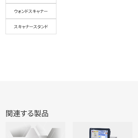
ウォンドスキャナー
スキャナースタンド
関連する製品