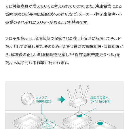
らに対象商品が増えていくと考えられています。また、冷凍保管による
賞味期限の延長や広域配送への対応など、メーカー・物流事業者・小
売業のそれぞれにメリットがあることも特長です。
フロチル商品は、冷凍状態で保管された後、出荷時に解凍してチルド
商品として流通します。そのため、冷凍保管時の賞味期限・消費期限か
ら、解凍後の正しい期限情報を記載した「保存温度帯変更ラベル」を
商品へ貼り付ける作業が行われます。