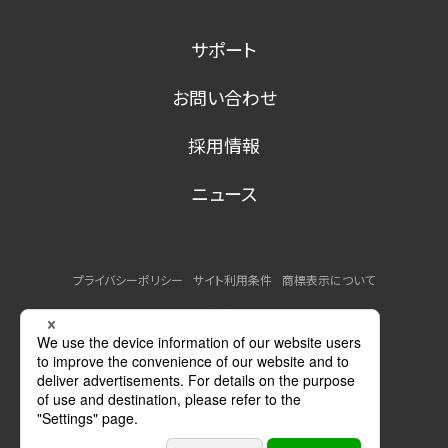
サポート
お問い合わせ
採用情報
ニュース
プライバシーポリシー
サイト利用条件
商標表示について
MSDSの提供について