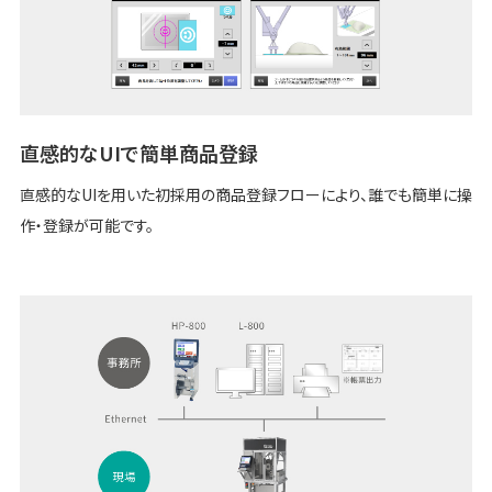
直感的なUIで簡単商品登録
直感的なUIを用いた初採用の商品登録フローにより、誰でも簡単に操
作・登録が可能です。