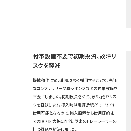
付帯設備不要で初期投資、故障リ
スクを軽減
機械動作に電気制御を多く採用することで、高価
なコンプレッサーや真空ポンプなどの付帯設備を
不要にしました。初期投資を抑え、また、故障リス
クを軽減します。導入時は電源接続だけですぐに
使用可能となるので、搬入設置から使用開始ま
での時間を大幅に削減。従来のトレーシーラーの
持つ課題を解決しました。