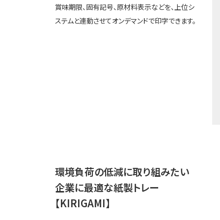
賞味期限、固有記号、原材料表示などを、上位シ
ステムと連動させてオンデマンドで印字できます。
環境負荷の低減に取り組みたい
企業に最適な紙製トレー
【KIRIGAMI】