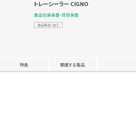
トレーシーラー CIGNO
食品包装装置・荷捌装置
食品製造・加工
特長
関連する製品