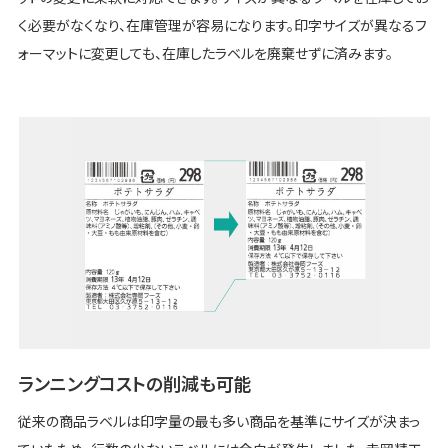
く必要がなくなり、在庫管理が容易になります。印字サイズが異なるフ
ォーマットに変更しても、在庫したラベルを廃棄せずに済みます。
ランニングコストの削減も可能
従来の商品ラベルは印字量の最も多い商品を基準にサイズが決まっ