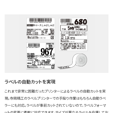
ラベルの自動カットを実現
これまで非常に困難だったプリンターによるラベルの自動カットを実
現。寺岡精工のラベルプリンターでの手貼り作業はもちろん自動ラベ
ラーにも対応。ラベルが事前カットされていないので、ラベルフォーマ
ットの変更に柔軟に対応できます。サイズが異なるラベルを在庫してお