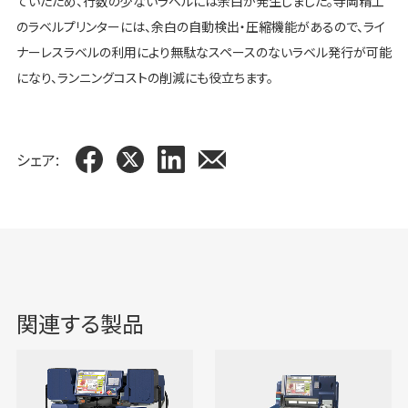
ていたため、行数の少ないラベルには余白が発生しました。寺岡精工
のラベルプリンターには、余白の自動検出・圧縮機能があるので、ライ
ナーレスラベルの利用により無駄なスペースのないラベル発行が可能
になり、ランニングコストの削減にも役立ちます。
シェア:
関連する製品