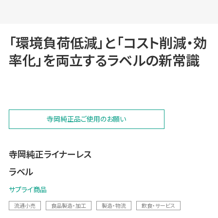
「環境負荷低減」と「コスト削減・効
率化」を両立するラベルの新常識
寺岡純正品ご使用のお願い
寺岡純正ライナーレス
ラベル
サプライ商品
流通小売
食品製造・加工
製造・物流
飲食・サービス