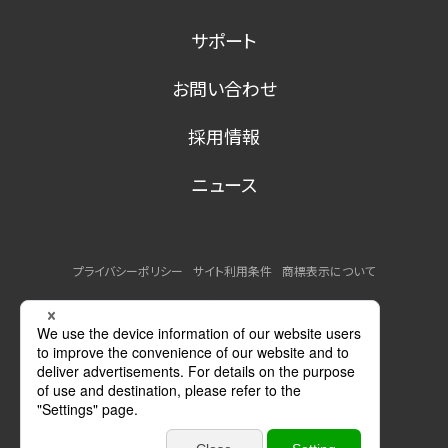
サポート
お問い合わせ
採用情報
ニュース
プライバシーポリシー
サイト利用条件
商標表示について
MSDSの提供について