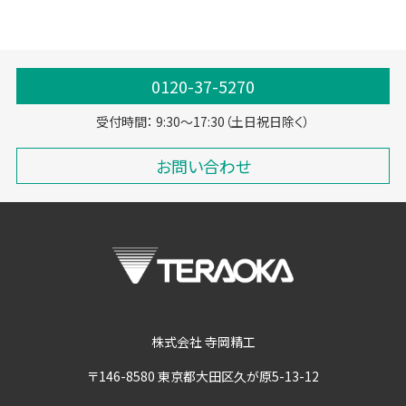
ライナーレスラベル
脱炭素
0120-37-5270
受付時間： 9:30～17:30（土日祝日除く）
お問い合わせ
株式会社 寺岡精工
〒146-8580 東京都大田区久が原5-13-12