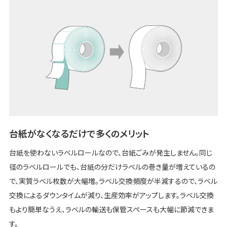
台紙がなくなるだけで多くのメリット
台紙を使わないラベルロールなので、台紙ごみが発生しません。同じ
径のラベルロールでも、台紙の分だけラベルの巻き量が増えているの
で、実質ラベル枚数が大幅増。ラベル交換頻度が半減するので、ラベル
交換によるダウンタイムが減り、生産効率がアップします。ラベル交換
もより簡単なうえ、ラベルの輸送も保管スペースも大幅に節減できま
す。