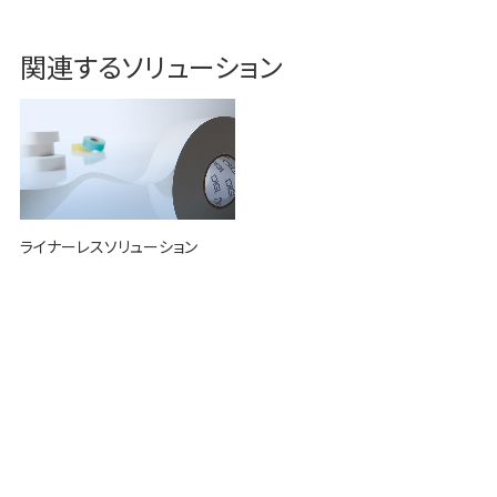
関連するソリューション
ライナーレスソリューション