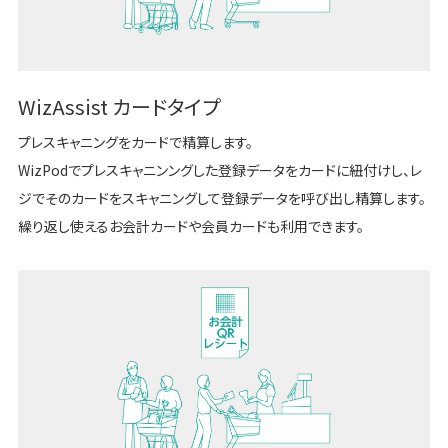
WizAssist カードタイプ
プレスキャニングをカードで精算します。
WizPodでプレスキャニンングした登録データをカードに紐付けし、レ
ジでそのカードをスキャニングして登録データを呼び出し精算します。
繰り返し使えるお会計カードや会員カードも利用できます。