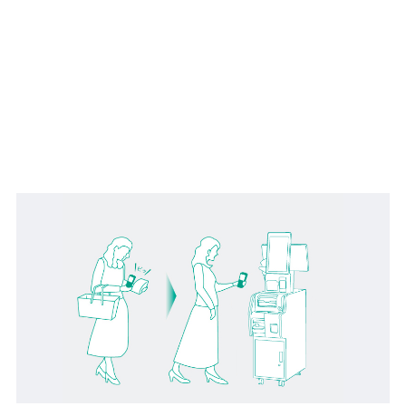
資料ダウンロードはこちら