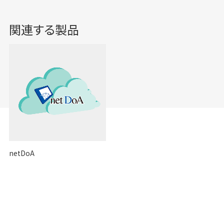
関連する製品
netDoA