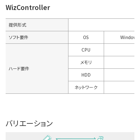
WizController
提供形式
ソフト要件
OS
Windows7
CPU
メモリ
ハード要件
HDD
ネットワーク
バリエーション