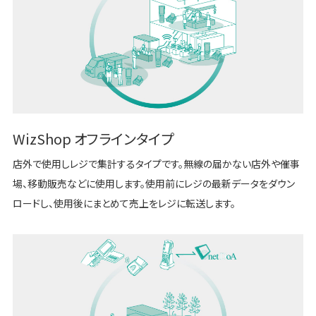
WizShop オフラインタイプ
店外で使用しレジで集計するタイプです。無線の届かない店外や催事
場、移動販売などに使用します。使用前にレジの最新データをダウン
ロードし、使用後にまとめて売上をレジに転送します。