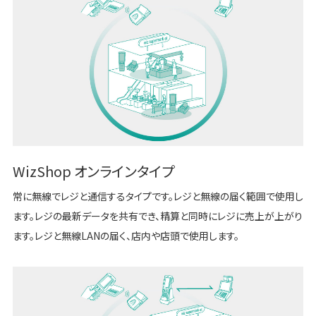
WizShop オンラインタイプ
常に無線でレジと通信するタイプです。レジと無線の届く範囲で使用し
ます。レジの最新データを共有でき、精算と同時にレジに売上が上がり
ます。レジと無線LANの届く、店内や店頭で使用します。