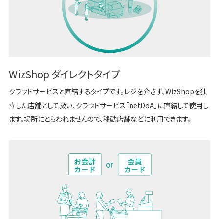
WizShop ダイレクトタイプ
クラウドサービスと直結するタイプです。レジを介さず、WizShopを独
立した店舗として扱い、クラウドサービス「netDoA」に直結して使用し
ます。場所にとらわれませんので、移動店舗などに利用できます。