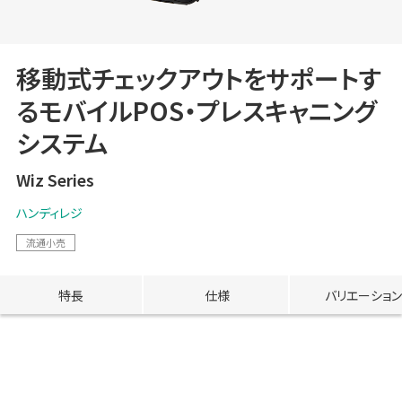
移動式チェックアウトをサポートす
るモバイルPOS・プレスキャニング
システム
Wiz Series
ハンディレジ
流通小売
特長
仕様
バリエーション