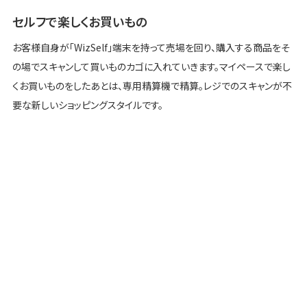
セルフで楽しくお買いもの
お客様自身が「WizSelf」端末を持って売場を回り、購入する商品をそ
の場でスキャンして買いものカゴに入れていきます。マイペースで楽し
くお買いものをしたあとは、専用精算機で精算。レジでのスキャンが不
要な新しいショッピングスタイルです。