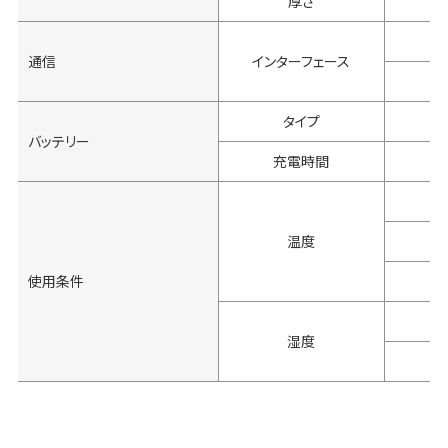
厚さ
通信
インターフェース
タイプ
バッテリー
充電時間
温度
使用条件
湿度