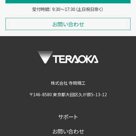
受付時間： 9:30～17:30（土日祝日除く）
お問い合わせ
株式会社 寺岡精工
〒146-8580 東京都大田区久が原5-13-12
サポート
お問い合わせ