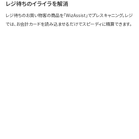
レジ待ちのイライラを解消
レジ待ちのお買い物客の商品を「WizAssist」でプレスキャニング。レジ
では、お会計カードを読み込ませるだけでスピーディに精算できます。