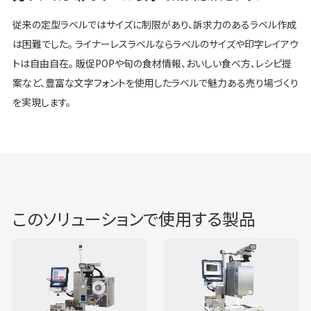
従来の定型ラベルではサイズに制限があり、訴求力のあるラベル作成
は困難でした。 ライナーレスラベルならラベルのサイズや印字レイアウ
トは自由自在。 販促POPや旬の食材情報、おいしい食べ方、レシピ提
案など、豊富な文字フォントを使用したラベルで魅力ある売り場づくり
を実現します。
このソリューションで使用する製品