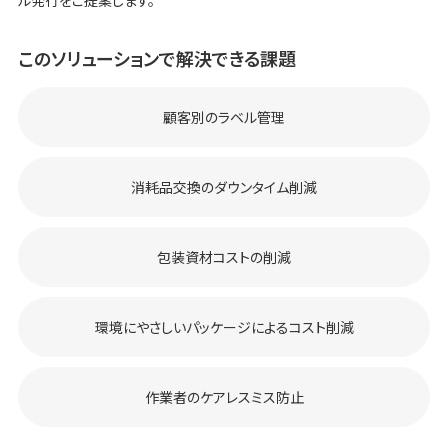
ル発行をご提案します。
このソリューションで解決できる課題
顧客別のラベル管理
消耗品交換のダウンタイム削減
包装資材コストの削減
環境にやさしいパッケージによるコスト削減
作業者のケアレスミス防止