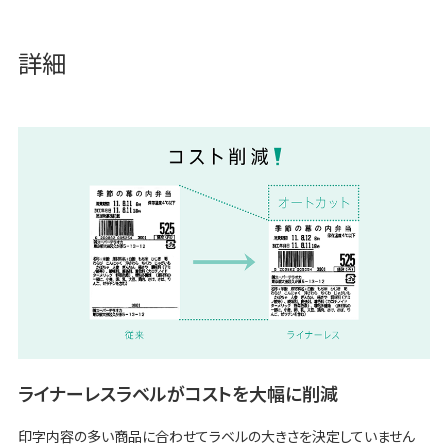
詳細
ライナーレスラベルがコストを大幅に削減
印字内容の多い商品に合わせてラベルの大きさを決定していません