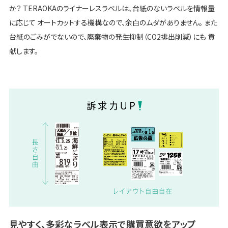
か？ TERAOKAのライナーレスラベルは、台紙のないラベルを情報量
に応じて オートカットする機構なので、余白のムダがありません。 また
台紙のごみがでないので、廃棄物の発生抑制（CO2排出削減）にも 貢
献します。
見やすく、多彩なラベル表示で購買意欲をアップ