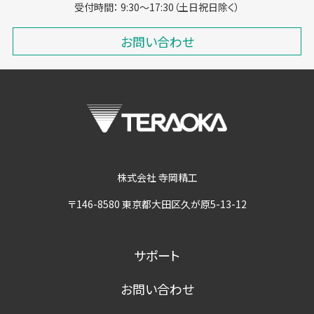
受付時間： 9:30～17:30（土日祝日除く）
お問い合わせ
株式会社 寺岡精工
〒146-8580 東京都大田区久が原5-13-12
サポート
お問い合わせ