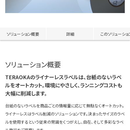
ソリューション概要
詳細
このソリューショ
ソリューション概要
TERAOKAのライナーレスラベルは、台紙のないラベ
ルをオートカット。環境にやさしく、ランニングコストも
大幅に削減します。
台紙のないラベルを商品ごとの情報量に応じて無駄なくオートカット。
ライナーレスはラベル削減のソリューションです。決まったサイズのラベ
ルを使用するという従来の常識をくつがえし、自在、そして多彩なラベ