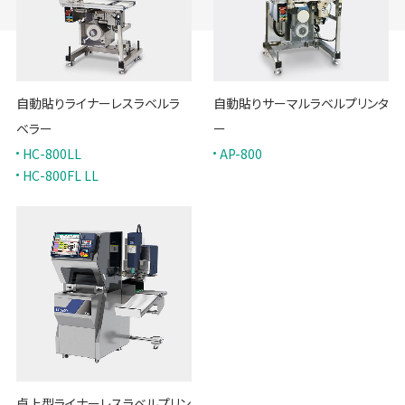
自動貼りライナーレスラベルラ
自動貼りサーマルラベルプリンタ
ベラー
ー
HC-800LL
AP-800
HC-800FL LL
卓上型ライナーレスラベルプリン