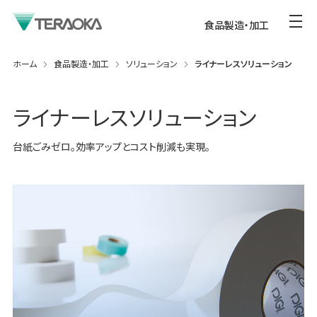
食品製造・加工
ホーム
食品製造・加工
ソリューション
ライナーレスソリューション
ライナーレスソリューション
台紙ごみゼロ。効率アップとコスト削減も実現。