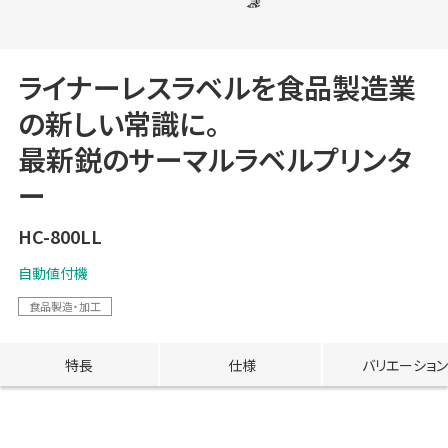
ライナーレスラベルを食品製造業
の新しい常識に。
最新鋭のサーマルラベルプリンタ
ー
HC-800LL
自動値付機
食品製造・加工
特長
仕様
バリエーション