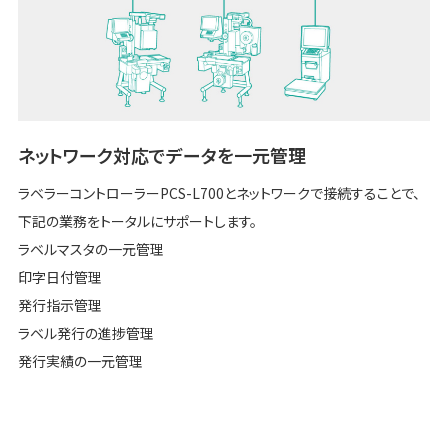
ネットワーク対応でデータを一元管理
ラベラーコントローラーPCS-L700とネットワークで接続することで、
下記の業務をトータルにサポートします。
ラベルマスタの一元管理
印字日付管理
発行指示管理
ラベル発行の進捗管理
発行実績の一元管理