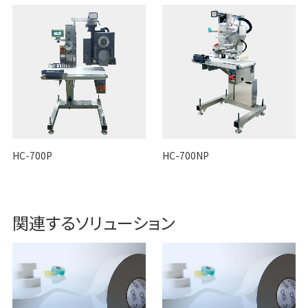
HC-700P
HC-700NP
関連するソリューション