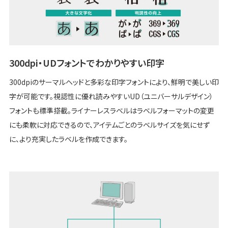
300dpi・UDフォントでわかりやすい印字
300dpiのサーマルヘッドと多彩な印字フォントにより、鮮明で美しい印
字が可能です。視認性に優れ読みやすいUD（ユニバーサルデザイン）
フォントも標準搭載。ライナーレスラベルはラベルフォーマットの変更
にも柔軟に対応できるので、アイテムごとのラベルサイズを気にせず
に、より充実したラベルを作成できます。