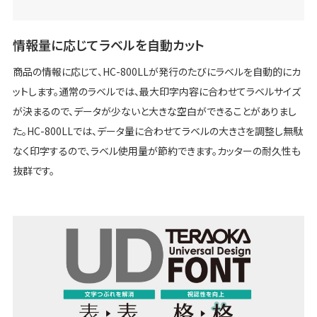
情報量に応じてラベルを自動カット
商品の情報に応じて、HC-800LLが発行のたびにラベルを自動的にカ
ットします。通常のラベルでは、最大印字内容に合わせてラベルサイズ
が決まるので、データが少ないと大きな空白ができることがありまし
た。HC-800LLでは、データ量に合わせてラベルの大きさを調整し無駄
なく印字するので、ラベル使用量が節約できます。カッターの耐久性も
抜群です。