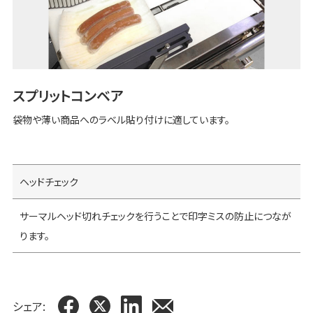
スプリットコンベア
袋物や薄い商品へのラベル貼り付けに適しています。
ヘッドチェック
サーマルヘッド切れチェックを行うことで印字ミスの防止につなが
ります。
シェア: