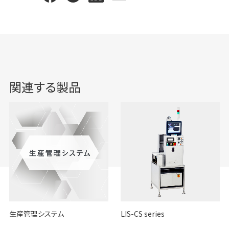
関連する製品
生産管理システム
LIS-CS series