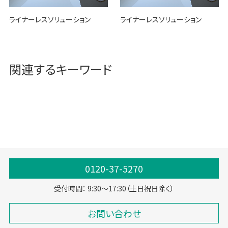
ライナーレスソリューション
ライナーレスソリューション
関連するキーワード
0120-37-5270
受付時間： 9:30～17:30（土日祝日除く）
お問い合わせ