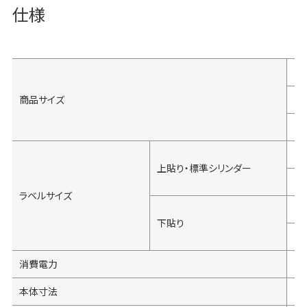
仕様
商品サイズ
上貼り・標準シリンダー
ラベルサイズ
下貼り
消費電力
本体寸法