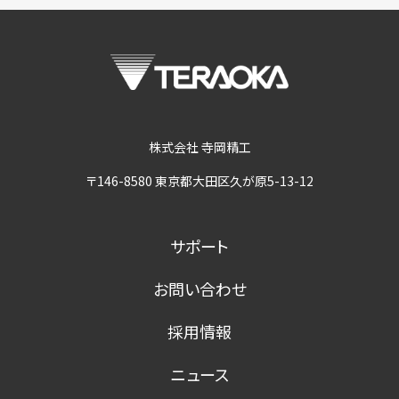
株式会社 寺岡精工
〒146-8580 東京都大田区久が原5-13-12
サポート
お問い合わせ
採用情報
ニュース