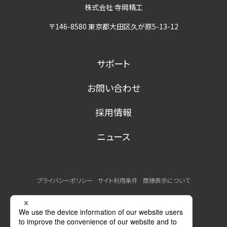
株式会社 寺岡精工
〒146-8580 東京都大田区久が原5-13-12
サポート
お問い合わせ
採用情報
ニュース
プライバシーポリシー
サイト利用条件
商標表示について
MSDSの提供について