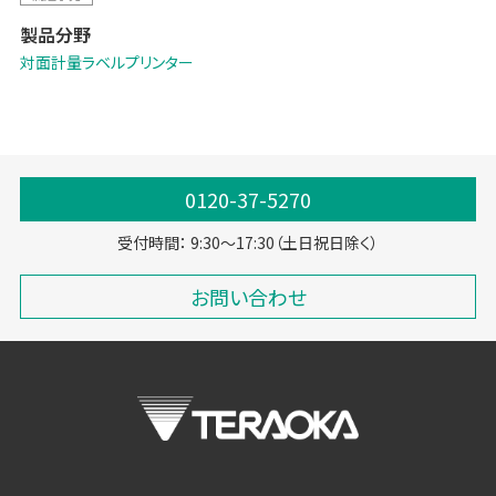
製品分野
対面計量ラベルプリンター
0120-37-5270
受付時間： 9:30～17:30（土日祝日除く）
お問い合わせ