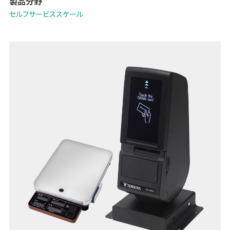
製品分野
セルフサービススケール