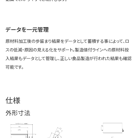
データを一元管理
原材料加工後の歩留まり結果をデータとして蓄積する事によって、ロ
スの低減・原因の見える化をサポート。製造値付ラインへの原材料投
入結果もデータとして管理し、正しい食品製造が行われた結果も確認
可能です。
仕様
外形寸法