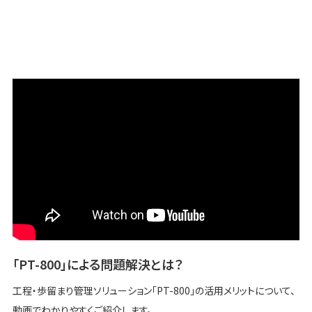
「PT-800」による問題解決とは？
工程・歩留まり管理ソリューション「PT-800」の活用メリットについて、
動画でわかりやすくご紹介します。