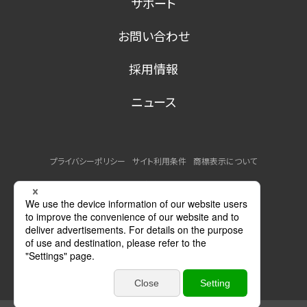
サポート
お問い合わせ
採用情報
ニュース
プライバシーポリシー
サイト利用条件
商標表示について
MSDSの提供について