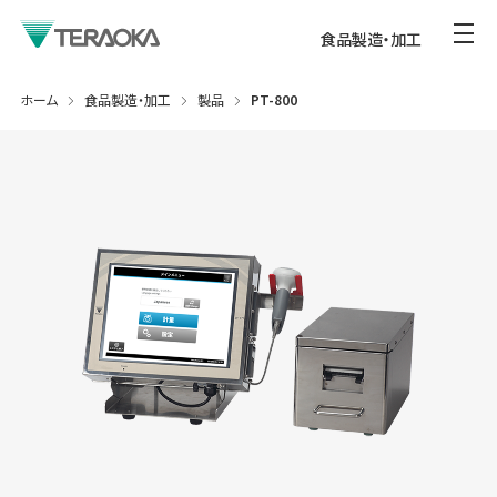
食品製造・加工
ホーム
食品製造・加工
製品
PT-800