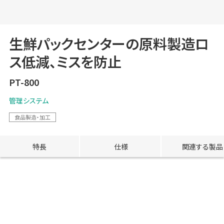
生鮮パックセンターの原料製造ロ
ス低減、ミスを防止
PT-800
管理システム
食品製造・加工
特長
仕様
関連する製品