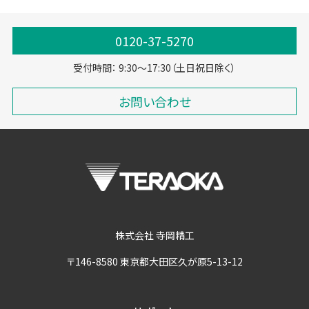
0120-37-5270
受付時間： 9:30～17:30（土日祝日除く）
お問い合わせ
株式会社 寺岡精工
〒146-8580 東京都大田区久が原5-13-12