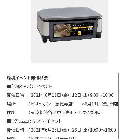
環境イベント開催概要
■「くるくるポン」イベント
開催日時 ：2021年6月11日（金）、12日（土）9:00～16:00
場所 ：ビオセボン 恵比寿店 ＊6月11日（金）開店
住所 ：東京都渋谷区恵比寿4-3-1 クイズ2階
■「グラムコンテスト」イベント
開催日時 ：2021年6月25日（金）、26日（土）10:00～16:00
場所 ：ビオセボン 麻布十番店