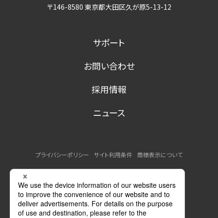
〒146-8580 東京都大田区久が原5-13-12
サポート
お問い合わせ
採用情報
ニュース
プライバシーポリシー
サイト利用条件
商標表示について
MSDSの提供について