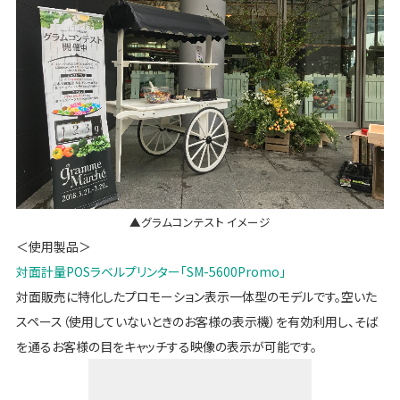
▲グラムコンテスト イメージ
＜使用製品＞
対面計量POSラベルプリンター「SM-5600Promo」
対面販売に特化したプロモーション表示一体型のモデルです。空いた
スペース（使用していないときのお客様の表示機）を有効利用し、そば
を通るお客様の目をキャッチする映像の表示が可能です。