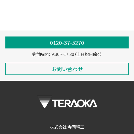
0120-37-5270
受付時間： 9:30～17:30（土日祝日除く）
お問い合わせ
株式会社 寺岡精工