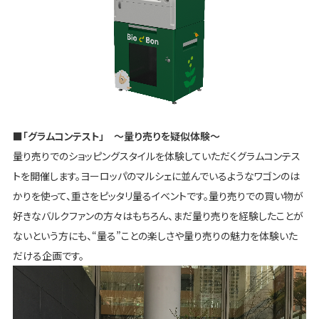
■「グラムコンテスト」 ～量り売りを疑似体験～
量り売りでのショッピングスタイルを体験していただくグラムコンテス
トを開催します。ヨーロッパのマルシェに並んでいるようなワゴンのは
かりを使って、重さをピッタリ量るイベントです。量り売りでの買い物が
好きなバルクファンの方々はもちろん、まだ量り売りを経験したことが
ないという方にも、“量る”ことの楽しさや量り売りの魅力を体験いた
だける企画です。