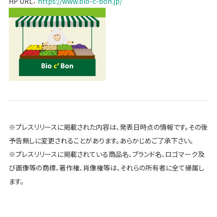
HP URL：
https://www.bio-c-bon.jp/
※プレスリリースに掲載された内容は、発表日時点の情報です。その後
予告無しに変更されることがあります。あらかじめご了承下さい。
※プレスリリースに掲載されている商品名、ブランド名、ロゴマーク及
び画像等の商標、著作権、肖像権等は、それらの所有者に全て帰属し
ます。