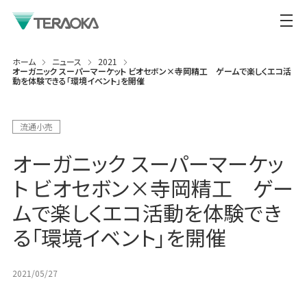
ホーム
ニュース
2021
オーガニック スーパーマーケット ビオセボン×寺岡精工 ゲームで楽しくエコ活
動を体験できる「環境イベント」を開催
流通小売
オーガニック スーパーマーケッ
ト ビオセボン×寺岡精工 ゲー
ムで楽しくエコ活動を体験でき
る「環境イベント」を開催
2021/05/27