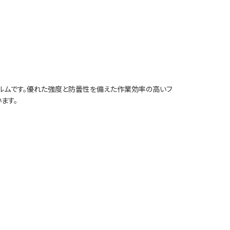
ルムです。優れた強度と防曇性を備えた作業効率の高いフ
ます。