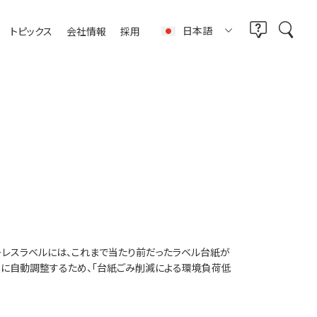
日本語
トピックス
会社情報
採用
レスラベルには、これまで当たり前だったラベル台紙が
限に自動調整するため、「台紙ごみ削減による環境負荷低