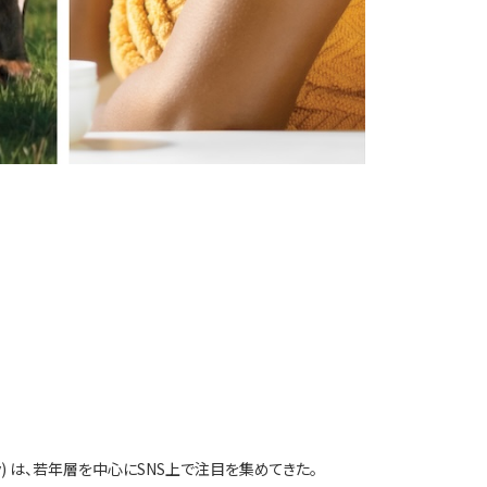
y) は、若年層を中心にSNS上で注目を集めてきた。