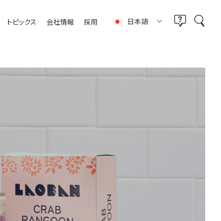
日本語
トピックス
会社情報
採用