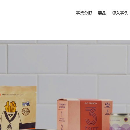
事業分野
製品
導入事例