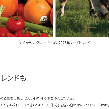
ナチュラル・グローサーズの2026年フードトレンド
レンドも
ーズの変化を分析し、2026年のトレンドを予測している。
スパイシー (辛さ) とスイート (甘さ) を組み合わせたスワイシー (swic