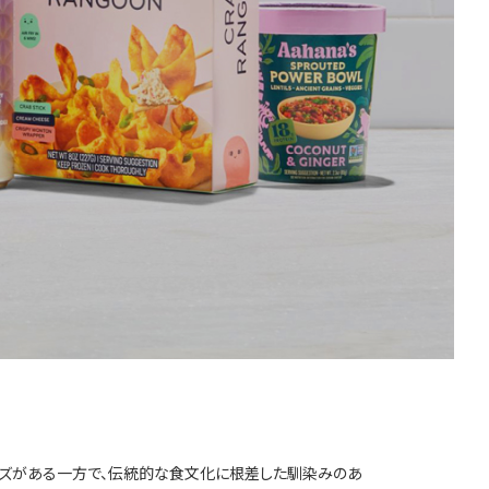
ニーズがある一方で、伝統的な食文化に根差した馴染みのあ