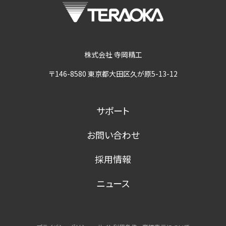
株式会社 寺岡精工
〒146-8580 東京都大田区久が原5-13-12
サポート
お問い合わせ
採用情報
ニュース