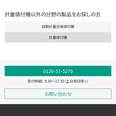
計量値付機
以外の分野の製品をお探しの方
自動計量包装値付機
計量値付機
0120-37-5270
受付時間： 9:30～17:30（土日祝日除く）
お問い合わせ