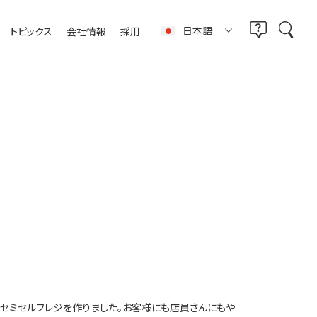
日本語
トピックス
会社情報
採用
なセミセルフレジを作りました。お客様にも店員さんにもや