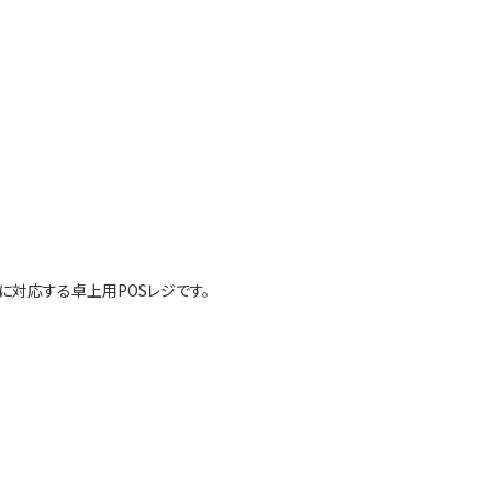
に対応する卓上用POSレジです。