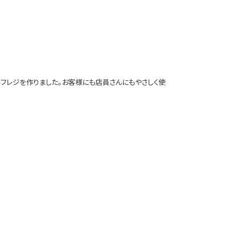
ルフレジを作りました。お客様にも店員さんにもやさしく使