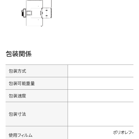
包装関係
包装方式
包装可能重量
包装速度
包装寸法
ポリオレフィン
使用フィルム