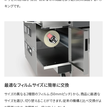
キングです。
最適なフィルムサイズに簡単に交換
サイズの異なる2種類のフィルム (50mmピッチ) から、商品に最適な
サイズを選び、切り替えることができます。従来の機構と比べ交換がよ