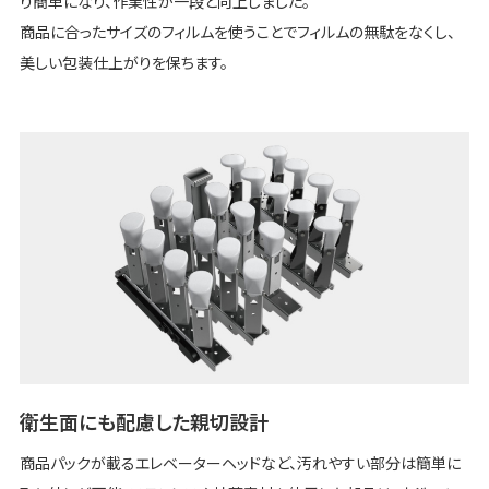
り簡単になり、作業性が一段と向上しました。
商品に合ったサイズのフィルムを使うことでフィルムの無駄をなくし、
美しい包装仕上がりを保ちます。
衛生面にも配慮した親切設計
商品パックが載るエレベーターヘッドなど、汚れやすい部分は簡単に