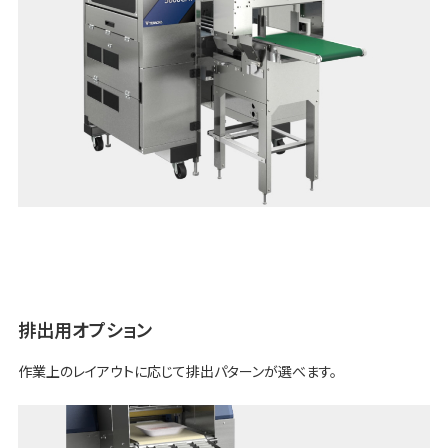
排出用オプション
作業上のレイアウトに応じて排出パターンが選べます。