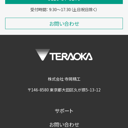
受付時間： 9:30～17:30（土日祝日除く）
お問い合わせ
株式会社 寺岡精工
〒146-8580 東京都大田区久が原5-13-12
サポート
お問い合わせ