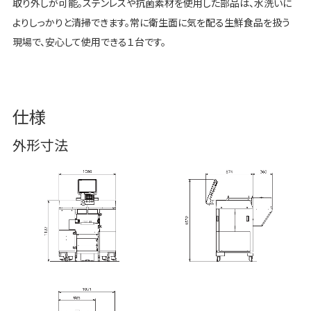
取り外しが可能。ステンレスや抗菌素材を使用した部品は、水洗いに
よりしっかりと清掃できます。常に衛生面に気を配る生鮮食品を扱う
現場で、安心して使用できる１台です。
仕様
外形寸法