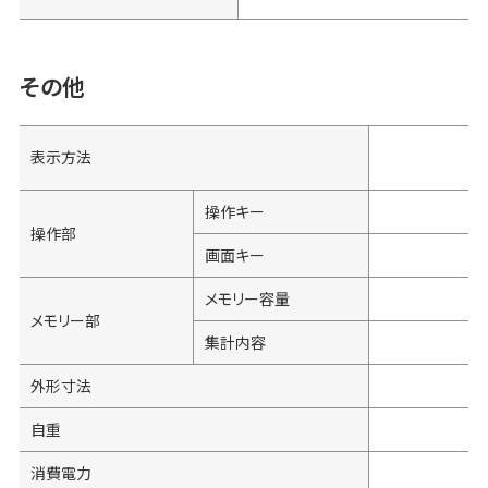
その他
表示方法
操作キー
操作部
画面キー
メモリー容量
メモリー部
集計内容
外形寸法
自重
消費電力