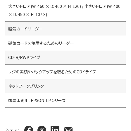
大きいドロア(W: 460 × D: 460 × H: 126) / 小さいドロア(W: 400
× D: 450 × H: 107.8)
磁気カードリーダー
磁気カードを使用するためのリーダー
CD-R/RWドライブ
レジの実績やバックアップを取るためのCDドライブ
ネットワークプリンタ
帳票印刷用。EPSON LPシリーズ
シェア: