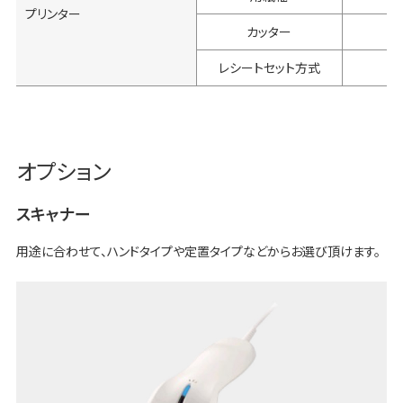
プリンター
カッター
レシートセット方式
オプション
スキャナー
用途に合わせて、ハンドタイプや定置タイプなどからお選び頂けます。