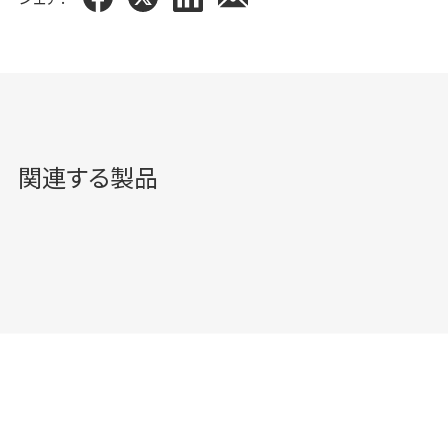
関連する製品