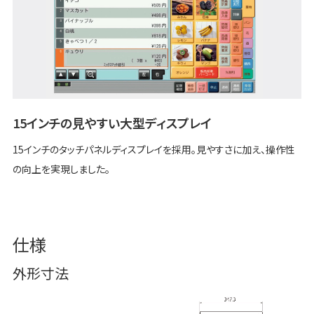
15インチの見やすい大型ディスプレイ
15インチのタッチパネルディスプレイを採用。見やすさに加え、操作性
の向上を実現しました。
仕様
外形寸法