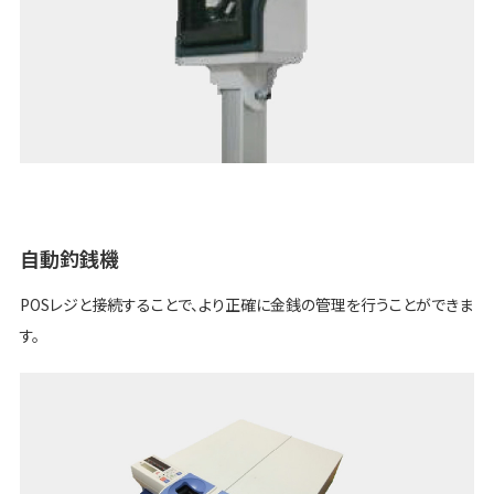
自動釣銭機
POSレジと接続することで、より正確に金銭の管理を行うことができま
す。