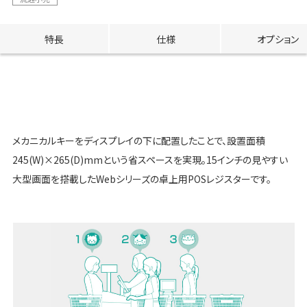
特長
仕様
オプション
メカニカルキーをディスプレイの下に配置したことで、設置面積
245(W)×265(D)mmという省スペースを実現。15インチの見やすい
大型画面を搭載したWebシリーズの卓上用POSレジスターです。