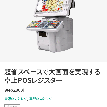
超省スペースで大画面を実現する
卓上POSレジスター
Web2800i
量販店向けレジ
専門店向けレジ
流通小売