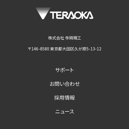
株式会社 寺岡精工
〒146-8580 東京都大田区久が原5-13-12
サポート
お問い合わせ
採用情報
ニュース