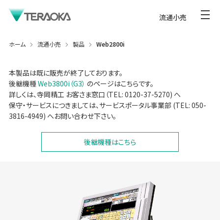
流通小売
ホーム
流通小売
製品
Web2800i
本製品は既に販売が終了しております。
後継機種
Web3800i（G3）
のページはこちらです。
詳しくは、寺岡精工 お客さま窓口（TEL: 0120-37-5270) へ
保守・サービスにつきましては、サービスポータル事業部 (TEL: 050-
3816-4949) へお問い合わせ下さい。
後継機種はこちら