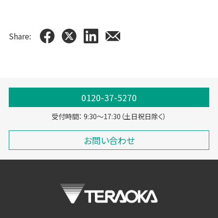
Share:
0120-37-5270
受付時間： 9:30～17:30（土日祝日除く）
お問い合わせ