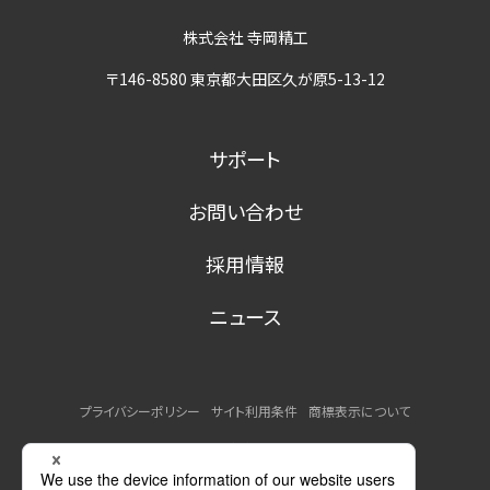
株式会社 寺岡精工
〒146-8580 東京都大田区久が原5-13-12
サポート
お問い合わせ
採用情報
ニュース
プライバシーポリシー
サイト利用条件
商標表示について
MSDSの提供について