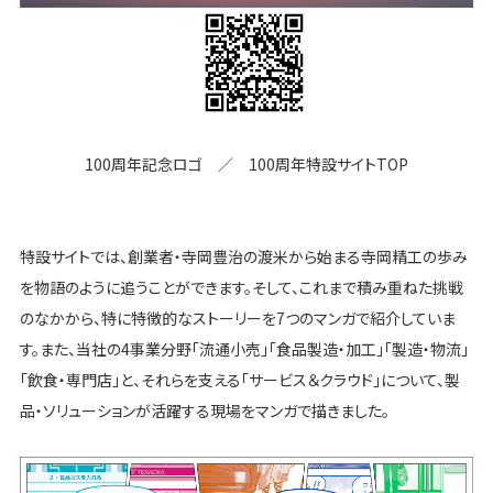
100周年記念ロゴ ／ 100周年特設サイトTOP
特設サイトでは、創業者・寺岡豊治の渡米から始まる寺岡精工の歩み
を物語のように追うことができます。そして、これまで積み重ねた挑戦
のなかから、特に特徴的なストーリーを7つのマンガで紹介していま
す。また、当社の4事業分野「流通小売」「食品製造・加工」「製造・物流」
「飲食・専門店」と、それらを支える「サービス＆クラウド」について、製
品・ソリューションが活躍する現場をマンガで描きました。