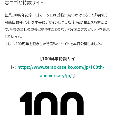
念ロゴと特設サイト
創業100周年記念ロゴマークには、創業のきっかけとなった「寺岡式
敏感自動秤」の針を中央にデザインしました。針先が右上を指すこと
で、今後の当社の成長と絶やすことのないパイオニアスピリットを表現
しています。
そして、100周年を記念した特設Webサイトを本日公開しました。
【100周年特設サイ
ト：
https://www.teraokaseiko.com/jp/100th-
anniversary/jp/
】