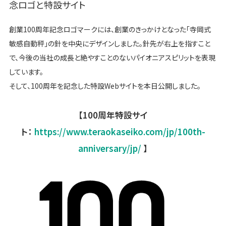
念ロゴと特設サイト
創業100周年記念ロゴマークには、創業のきっかけとなった「寺岡式
敏感自動秤」の針を中央にデザインしました。針先が右上を指すこと
で、今後の当社の成長と絶やすことのないパイオニアスピリットを表現
しています。
そして、100周年を記念した特設Webサイトを本日公開しました。
【100周年特設サイ
ト：
https://www.teraokaseiko.com/jp/100th-
anniversary/jp/
】