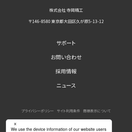
株式会社 寺岡精工
〒146-8580 東京都大田区久が原5-13-12
サポート
お問い合わせ
採用情報
ニュース
プライバシーポリシー
サイト利用条件
商標表示について
MSDSの提供について