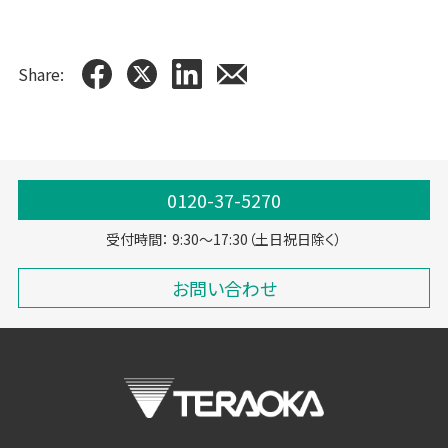
Share:
0120-37-5270
受付時間： 9:30～17:30（土日祝日除く）
お問い合わせ