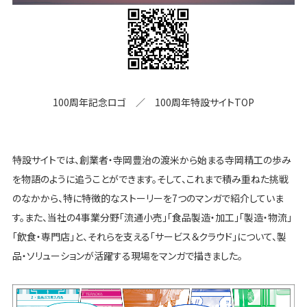
100周年記念ロゴ ／ 100周年特設サイトTOP
特設サイトでは、創業者・寺岡豊治の渡米から始まる寺岡精工の歩み
を物語のように追うことができます。そして、これまで積み重ねた挑戦
のなかから、特に特徴的なストーリーを7つのマンガで紹介していま
す。また、当社の4事業分野「流通小売」「食品製造・加工」「製造・物流」
「飲食・専門店」と、それらを支える「サービス＆クラウド」について、製
品・ソリューションが活躍する現場をマンガで描きました。